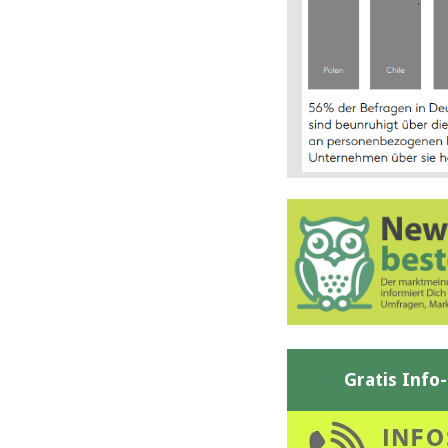
Gratis Info