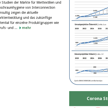
e Studien der Märkte für Miettextilien und
schraumhygiene von Interconnection
nsultig zeigen die aktuelle
rktentwicklung und das zukünftige
tential für einzelne Produktgruppen wie
rufs- und ...
mehr
Corona St