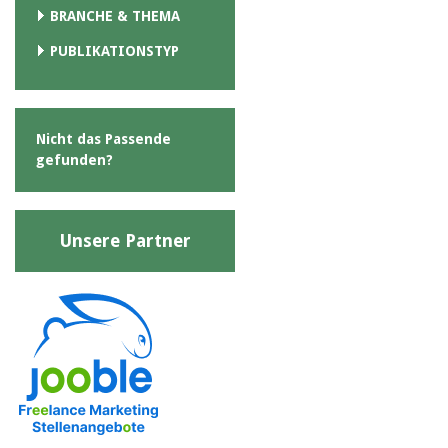
BRANCHE & THEMA
PUBLIKATIONSTYP
Nicht das Passende
gefunden?
Unsere Partner