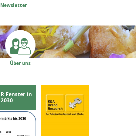
Newsletter
Über uns
Fenster in
 2030