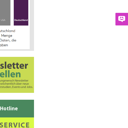
-Hotline