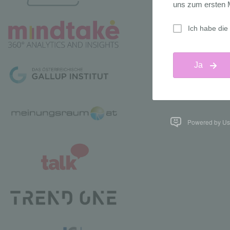
Powered by Us