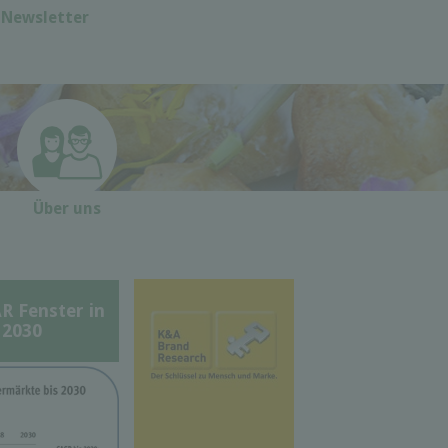
Newsletter
Über uns
Fenster in
 2030