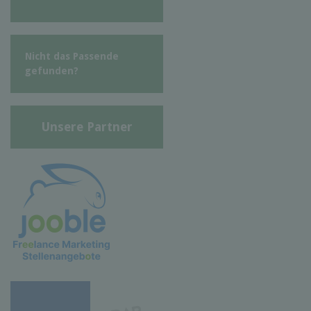
Nicht das Passende
gefunden?
Unsere Partner