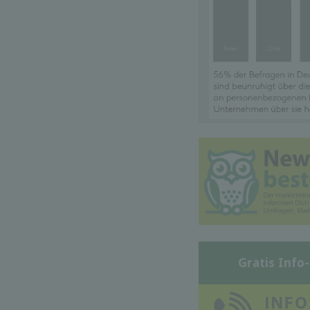
Gratis Info