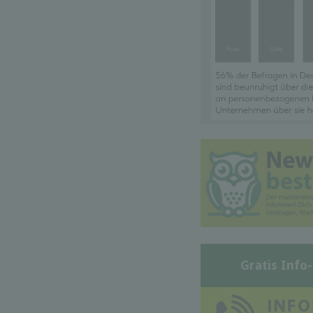
Gratis Info