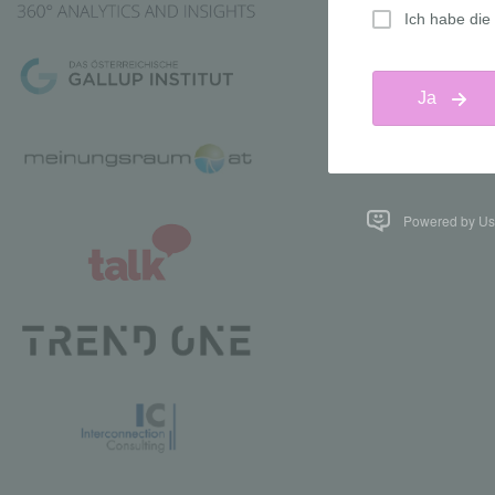
Powered by Us