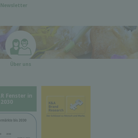
Newsletter
Über uns
Fenster in
 2030