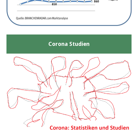
Corona Studien