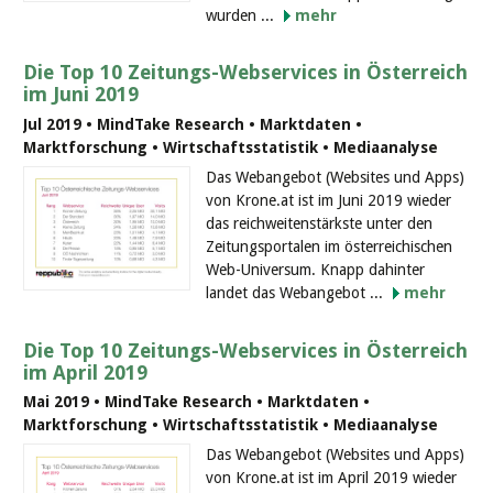
wurden ...
mehr
Die Top 10 Zeitungs-Webservices in Österreich
im Juni 2019
Jul 2019 • MindTake Research • Marktdaten •
Marktforschung • Wirtschaftsstatistik • Mediaanalyse
Das Webangebot (Websites und Apps)
von Krone.at ist im Juni 2019 wieder
das reichweitenstärkste unter den
Zeitungsportalen im österreichischen
Web-Universum. Knapp dahinter
landet das Webangebot ...
mehr
Die Top 10 Zeitungs-Webservices in Österreich
im April 2019
Mai 2019 • MindTake Research • Marktdaten •
Marktforschung • Wirtschaftsstatistik • Mediaanalyse
Das Webangebot (Websites und Apps)
von Krone.at ist im April 2019 wieder