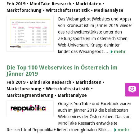
Feb 2019 • MindTake Research • Marktdaten •
Marktforschung • Wirtschaftsstatistik • Mediaanalyse
Das Webangebot (Websites und Apps)
von Krone.at ist im Jänner 2019 wieder
das reichweitenstärkste unter den
Zeitungsportalen im österreichischen
Web-Universum. Knapp dahinter
landet das Webangebot ...
mehr
Die Top 100 Webservices in Österreich im
Jänner 2019
Feb 2019 • MindTake Research • Marktdaten •
Marktforschung • Wirtschaftsstatistik •
Marktsegmentierung • Marktanalyse
Google, YouTube und Facebook waren
auch im Jänner 2019 die beliebtesten
Webservices der Österreicher. Das von
MindTake Research entwickelte
Researchtool Reppublika+ liefert einen globalen Blick ...
mehr