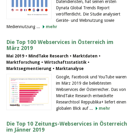
Datendiensten, hat seinen ersten
Dynata Global Trends Report
veröffentlicht. Die Studie analysiert
Geräte- und Webnutzung sowie
Mediennutzung ...
mehr
Die Top 100 Webservices in Österreich im
März 2019
Mai 2019 • MindTake Research • Marktdaten •
Marktforschung • Wirtschaftsstatistik •
Marktsegmentierung • Marktanalyse
Google, Facebook und YouTube waren
im März 2019 die beliebtesten
Webservices der Österreicher. Das von
MindTake Research entwickelte
Researchtool Reppublika+ liefert einen
globalen Blick auf ...
mehr
Die Top 10 Zeitungs-Webservices in Österreich
im Jänner 2019