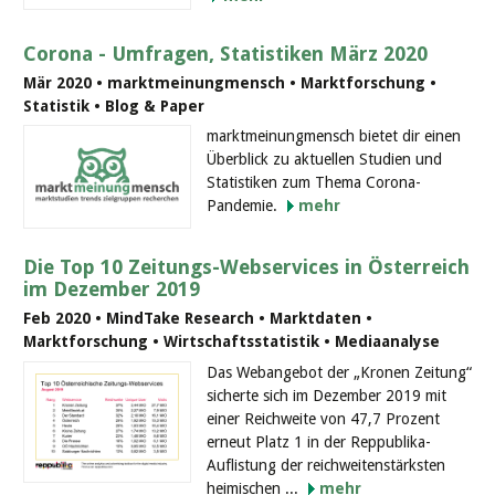
Corona - Umfragen, Statistiken März 2020
Mär 2020 • marktmeinungmensch • Marktforschung •
Statistik • Blog & Paper
marktmeinungmensch bietet dir einen
Überblick zu aktuellen Studien und
Statistiken zum Thema Corona-
Pandemie.
mehr
Die Top 10 Zeitungs-Webservices in Österreich
im Dezember 2019
Feb 2020 • MindTake Research • Marktdaten •
Marktforschung • Wirtschaftsstatistik • Mediaanalyse
Das Webangebot der „Kronen Zeitung“
sicherte sich im Dezember 2019 mit
einer Reichweite von 47,7 Prozent
erneut Platz 1 in der Reppublika-
Auflistung der reichweitenstärksten
heimischen ...
mehr