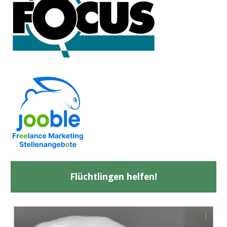
Flüchtlingen helfen!