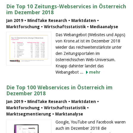
Die Top 10 Zeitungs-Webservices in Österreich
im Dezember 2018
Jan 2019 • MindTake Research • Marktdaten •
Marktforschung • Wirtschaftsstatistik • Mediaanalyse
Das Webangebot (Websites und Apps)
von Krone.at ist im Dezember 2018
wieder das reichweitenstärkste unter
den Zeitungsportalen im
österreichischen Web-Universum.
Knapp dahinter landet das
Webangebot ...
mehr
Die Top 100 Webservices in Österreich im
Dezember 2018
Jan 2019 • MindTake Research • Marktdaten •
Marktforschung • Wirtschaftsstatistik •
Marktsegmentierung • Marktanalyse
Google, YouTube und Facebook waren
auch im Dezember 2018 die