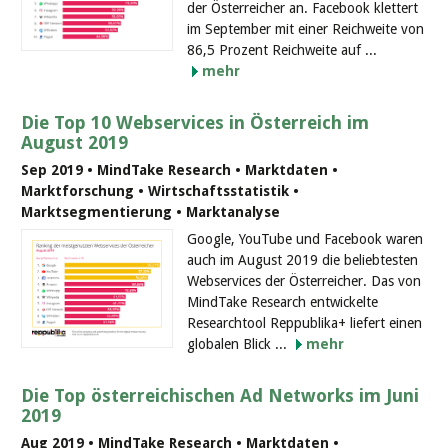
der Österreicher an. Facebook klettert
im September mit einer Reichweite von
86,5 Prozent Reichweite auf ...
mehr
Die Top 10 Webservices in Österreich im
August 2019
Sep 2019 • MindTake Research • Marktdaten •
Marktforschung • Wirtschaftsstatistik •
Marktsegmentierung • Marktanalyse
Google, YouTube und Facebook waren
auch im August 2019 die beliebtesten
Webservices der Österreicher. Das von
MindTake Research entwickelte
Researchtool Reppublika+ liefert einen
globalen Blick ...
mehr
Die Top österreichischen Ad Networks im Juni
2019
Aug 2019 • MindTake Research • Marktdaten •