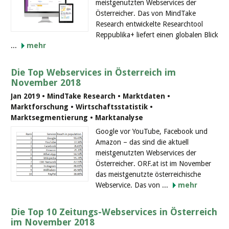
meistgenutzten Webservices der
Österreicher. Das von MindTake
Research entwickelte Researchtool
Reppublika+ liefert einen globalen Blick
...
mehr
Die Top Webservices in Österreich im
November 2018
Jan 2019 • MindTake Research • Marktdaten •
Marktforschung • Wirtschaftsstatistik •
Marktsegmentierung • Marktanalyse
Google vor YouTube, Facebook und
Amazon – das sind die aktuell
meistgenutzten Webservices der
Österreicher. ORF.at ist im November
das meistgenutzte österreichische
Webservice. Das von ...
mehr
Die Top 10 Zeitungs-Webservices in Österreich
im November 2018