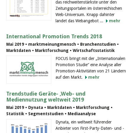
das reichweitenstärkste unter den
Zeitungsportalen im österreichischen
Web-Universum. Knapp dahinter
landet das Webangebot ...
mehr
International Promotion Trends 2018
Mai 2019 • marktmeinungmensch • Branchenstudien •
Marktdaten • Marktforschung • Wirtschaftsstatistik
FOCUS bringt mit der „Internationalen
Promotion Studie“ eine Analyse aller
Promotion-Aktivitäten von 21 Ländern
auf den Markt.
mehr
Trendstudie Geräte- ,Web- und
Mediennutzung weltweit 2019
Mai 2019 • Dynata • Marktdaten • Marktforschung •
Statistik • Segmentstudien • Mediaanalyse
Dynata, ein weltweit führender
Anbieter von First-Party-Daten- und -