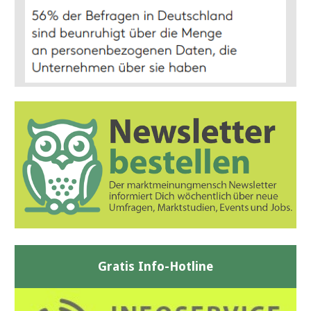
Gratis Info-Hotline