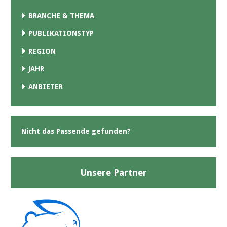
BRANCHE & THEMA
PUBLIKATIONSTYP
REGION
JAHR
ANBIETER
Nicht das Passende gefunden?
Unsere Partner