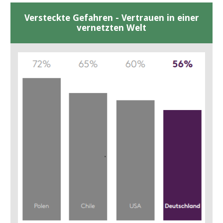
Versteckte Gefahren - Vertrauen in einer
vernetzten Welt