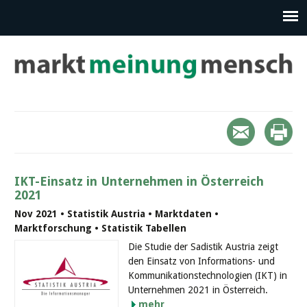
IKT-Einsatz in Unternehmen in Österreich
2021
Nov 2021 • Statistik Austria • Marktdaten •
Marktforschung • Statistik Tabellen
Die Studie der Sadistik Austria zeigt
den Einsatz von Informations- und
Kommunikationstechnologien (IKT) in
Unternehmen 2021 in Österreich.
mehr