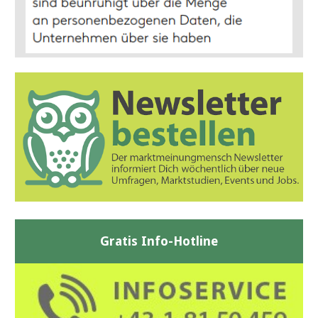
Gratis Info-Hotline