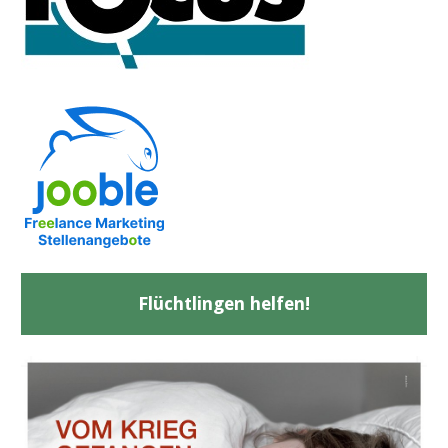
Flüchtlingen helfen!