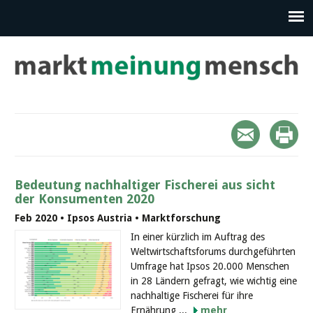
Bedeutung nachhaltiger Fischerei aus sicht
der Konsumenten 2020
Feb 2020 • Ipsos Austria • Marktforschung
In einer kürzlich im Auftrag des
Weltwirtschaftsforums durchgeführten
Umfrage hat Ipsos 20.000 Menschen
in 28 Ländern gefragt, wie wichtig eine
nachhaltige Fischerei für ihre
Ernährung ...
mehr