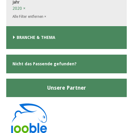
Jahr
2020
×
Alle Filter entfernen
×
BRANCHE & THEMA
Nicht das Passende gefunden?
Unsere Partner