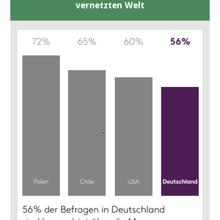
vernetzten Welt