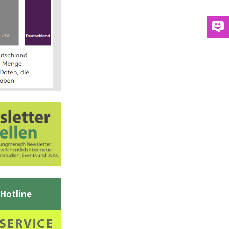
-Hotline