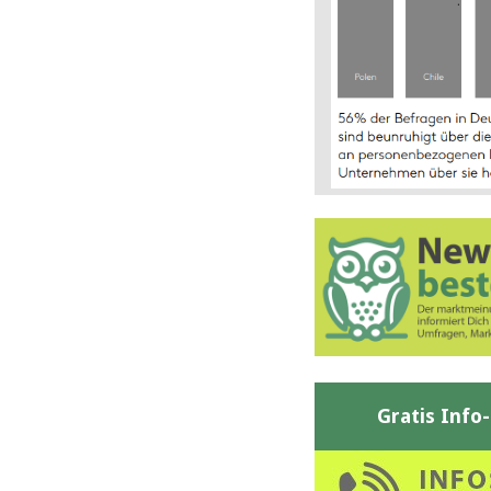
Gratis Info