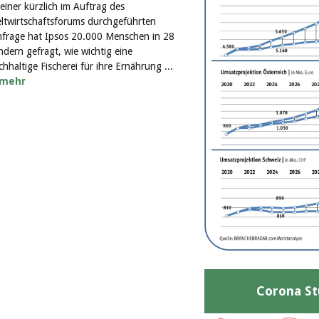
 einer kürzlich im Auftrag des
ltwirtschaftsforums durchgeführten
frage hat Ipsos 20.000 Menschen in 28
ndern gefragt, wie wichtig eine
chhaltige Fischerei für ihre Ernährung ...
mehr
Corona St