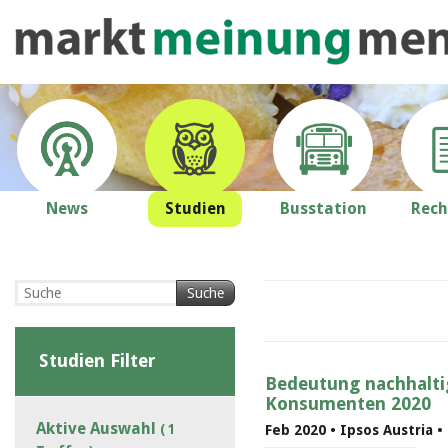
News
Studien
Busstation
Rech
Suche
Studien Filter
Bedeutung nachhaltig
Konsumenten 2020
Aktive Auswahl
( 1
Feb 2020 • Ipsos Austria 