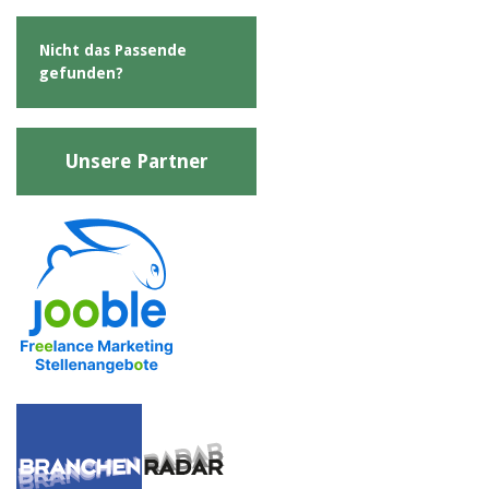
Nicht das Passende
gefunden?
Unsere Partner