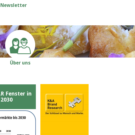
Newsletter
Über uns
Fenster in
 2030