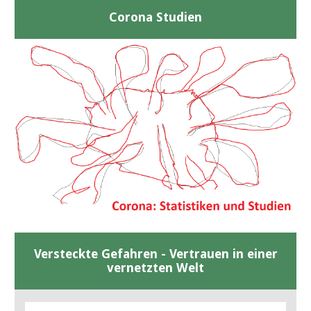
Corona Studien
Versteckte Gefahren - Vertrauen in einer
vernetzten Welt