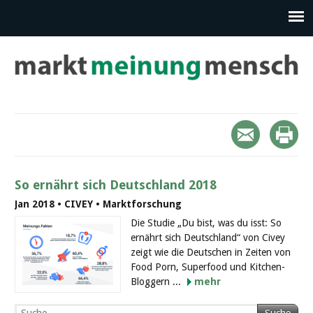
So ernährt sich Deutschland 2018
Jan 2018 • CIVEY • Marktforschung
Die Studie „Du bist, was du isst: So
ernährt sich Deutschland“ von Civey
zeigt wie die Deutschen in Zeiten von
Food Porn, Superfood und Kitchen-
Bloggern ...
mehr