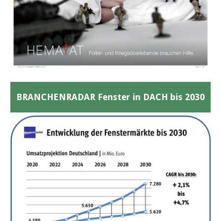
BRANCHENRADAR Fenster in DACH bis 2030