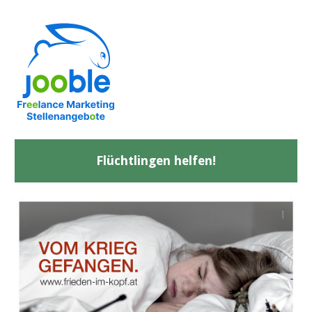
Flüchtlingen helfen!