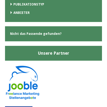
PUBLIKATIONSTYP
ANBIETER
Nicht das Passende gefunden?
Unsere Partner