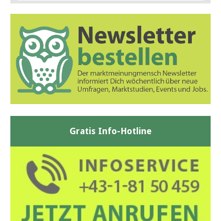
Gratis Info-Hotline