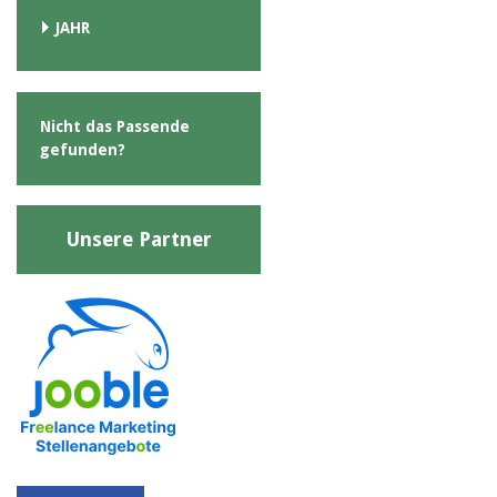
JAHR
Nicht das Passende
gefunden?
Unsere Partner