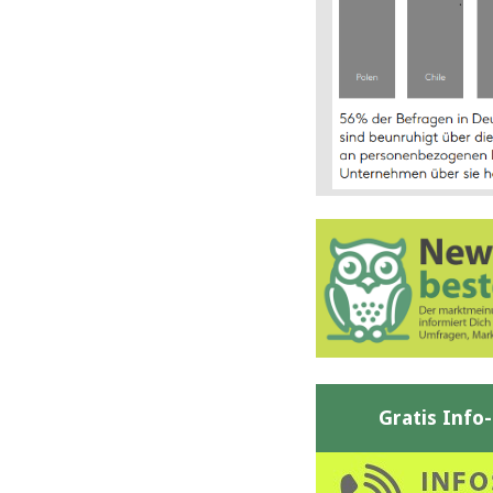
Gratis Info