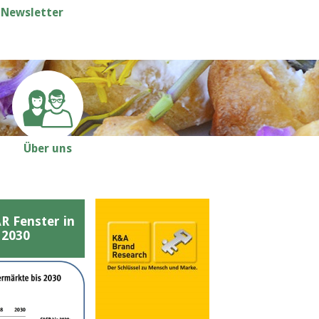
Newsletter
Über uns
Fenster in
 2030