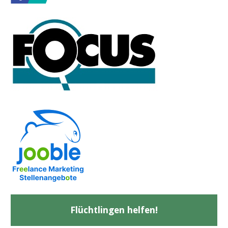
Flüchtlingen helfen!