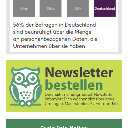
Gratis Info-Hotline