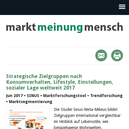
Strategische Zielgruppen nach
Konsumverhalten, Lifestyle, Einstellungen,
sozialer Lage weltweit 2017
Jun 2017 • SINUS • Marktforschungstool • Trendforschung
• Marktsegmentierung
Die Studie Sinus-Meta-Milieus bildet
Zielgruppen international vergleichbar
im Hinblick auf Lebensstile, wie
beispielsweise Wohnwelten,