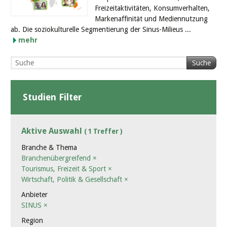
Freizeitaktivitäten, Konsumverhalten,
Markenaffinität und Mediennutzung
ab. Die soziokulturelle Segmentierung der Sinus-Milieus ...
mehr
Suche
Studien Filter
Aktive Auswahl
( 1 Treffer )
Branche & Thema
Branchenübergreifend
×
Tourismus, Freizeit & Sport
×
Wirtschaft, Politik & Gesellschaft
×
Anbieter
SINUS
×
Region