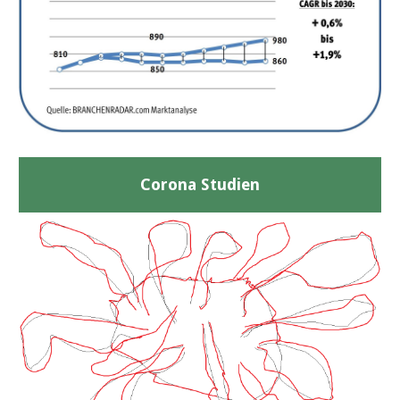
Corona Studien