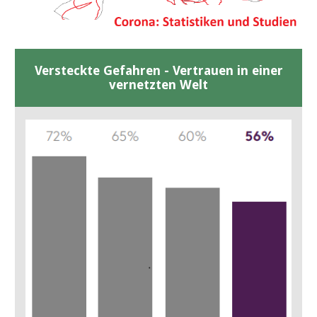
Versteckte Gefahren - Vertrauen in einer
vernetzten Welt