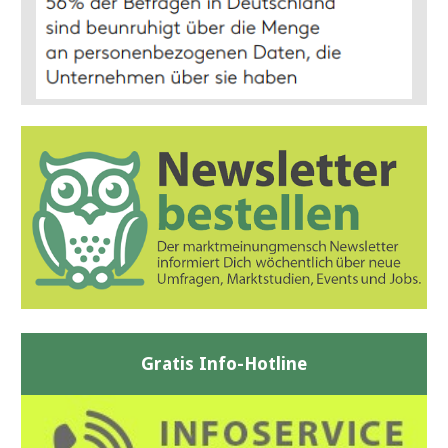
Gratis Info-Hotline