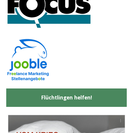
Flüchtlingen helfen!