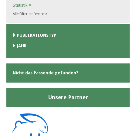
Statistik
×
Alle Filter entfernen
×
PUBLIKATIONSTYP
JAHR
Nicht das Passende gefunden?
Unsere Partner