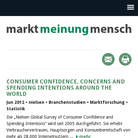
CONSUMER CONFIDENCE, CONCERNS AND
SPENDING INTENTIONS AROUND THE
WORLD
Jun 2012 • nielsen • Branchenstudien • Marktforschung •
Statistik
Die „Nielsen Global Survey of Consumer Confidence and
Spending Intentions“ wird seit 2005 durchgeführt. Sie erhebt
Verbrauchervertrauen, Hauptsorgen und Konsumbereitschaft von
mehr als 28.000 Internetnutzern ...
mehr