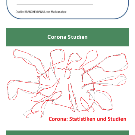
Corona Studien