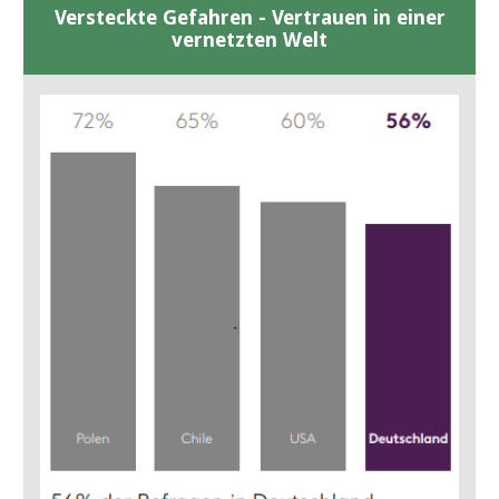
Versteckte Gefahren - Vertrauen in einer
vernetzten Welt