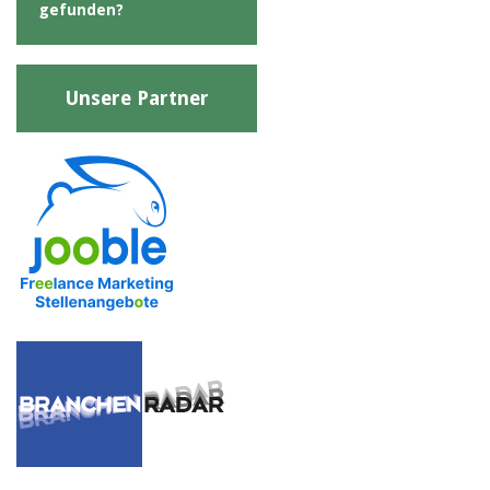
gefunden?
Unsere Partner