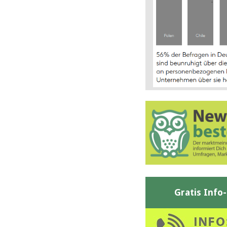
Gratis Info