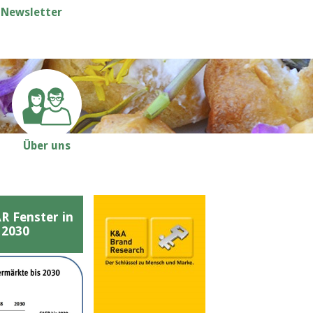
Newsletter
Über uns
Fenster in
 2030