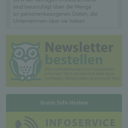
Gratis Info-Hotline