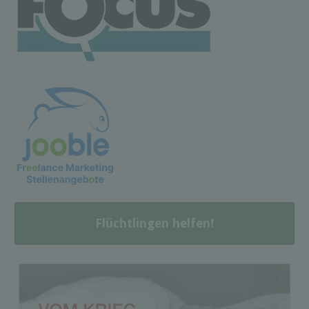
Flüchtlingen helfen!