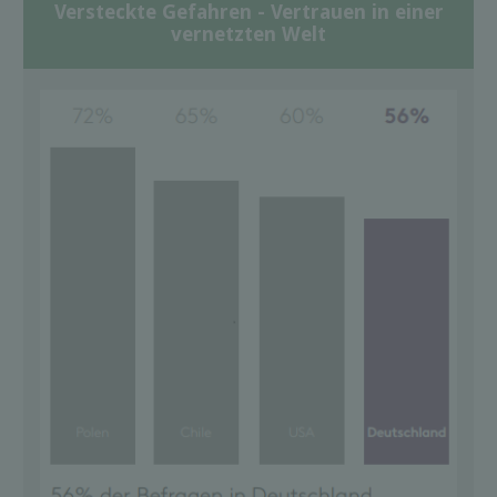
Versteckte Gefahren - Vertrauen in einer
vernetzten Welt