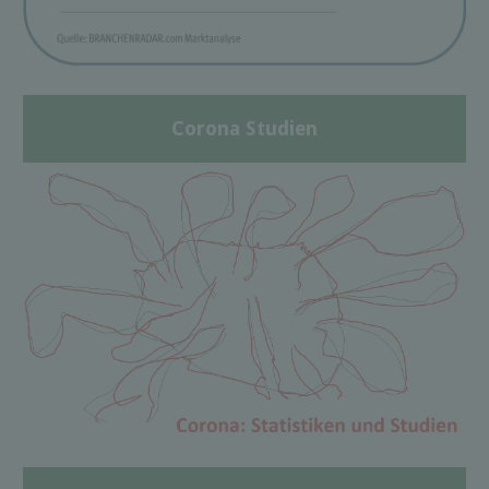
Corona Studien