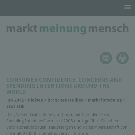
CONSUMER CONFIDENCE, CONCERNS AND
SPENDING INTENTIONS AROUND THE
WORLD
Jun 2012 • nielsen • Branchenstudien • Marktforschung •
Statistik
Die „Nielsen Global Survey of Consumer Confidence and
Spending Intentions“ wird seit 2005 durchgeführt. Sie erhebt
Verbrauchervertrauen, Hauptsorgen und Konsumbereitschaft von
mehr als 28.000 Internetnutzern ...
mehr