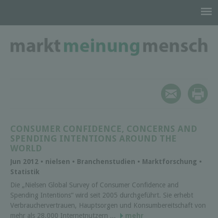
CONSUMER CONFIDENCE, CONCERNS AND
SPENDING INTENTIONS AROUND THE
WORLD
Jun 2012 • nielsen • Branchenstudien • Marktforschung •
Statistik
Die „Nielsen Global Survey of Consumer Confidence and
Spending Intentions“ wird seit 2005 durchgeführt. Sie erhebt
Verbrauchervertrauen, Hauptsorgen und Konsumbereitschaft von
mehr als 28.000 Internetnutzern ...
mehr