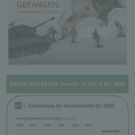
BRANCHENRADAR Fenster in DACH bis 2030