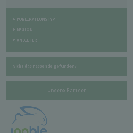
PUBLIKATIONSTYP
REGION
ANBIETER
Nicht das Passende gefunden?
Unsere Partner