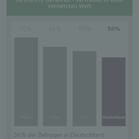
vernetzten Welt