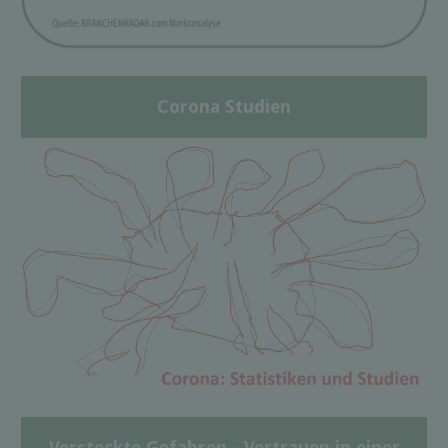
Corona Studien
Versteckte Gefahren - Vertrauen in einer