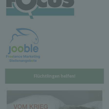
Flüchtlingen helfen!