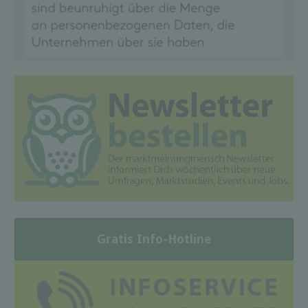
Gratis Info-Hotline