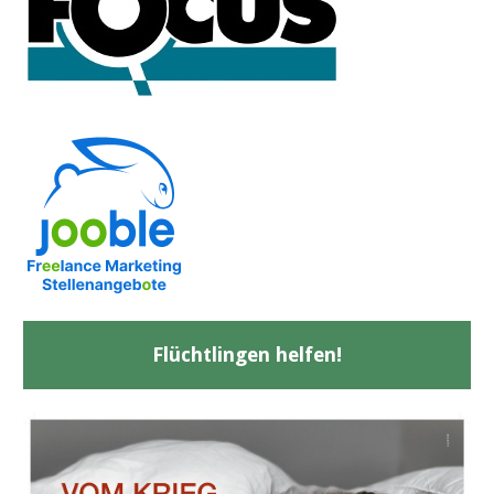
Flüchtlingen helfen!