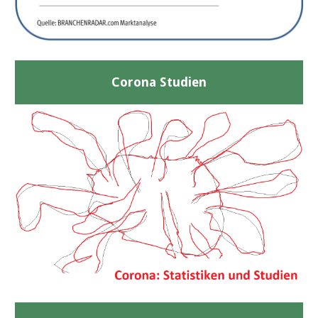
Corona Studien