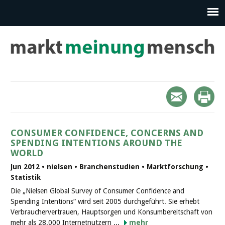
CONSUMER CONFIDENCE, CONCERNS AND
SPENDING INTENTIONS AROUND THE
WORLD
Jun 2012 • nielsen • Branchenstudien • Marktforschung •
Statistik
Die „Nielsen Global Survey of Consumer Confidence and
Spending Intentions“ wird seit 2005 durchgeführt. Sie erhebt
Verbrauchervertrauen, Hauptsorgen und Konsumbereitschaft von
mehr als 28.000 Internetnutzern ...
mehr