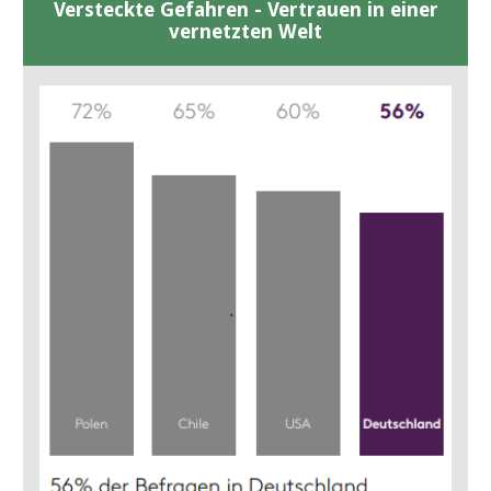
Versteckte Gefahren - Vertrauen in einer
vernetzten Welt