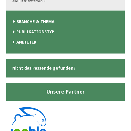
Alle Filter entfernen
×
BRANCHE & THEMA
PUBLIKATIONSTYP
ANBIETER
Nicht das Passende gefunden?
Unsere Partner