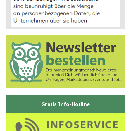
Gratis Info-Hotline