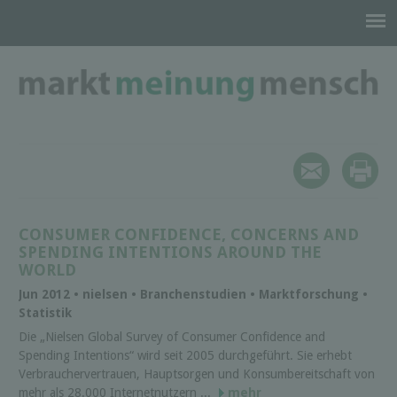
CONSUMER CONFIDENCE, CONCERNS AND
SPENDING INTENTIONS AROUND THE
WORLD
Jun 2012 • nielsen • Branchenstudien • Marktforschung •
Statistik
Die „Nielsen Global Survey of Consumer Confidence and
Spending Intentions“ wird seit 2005 durchgeführt. Sie erhebt
Verbrauchervertrauen, Hauptsorgen und Konsumbereitschaft von
mehr als 28.000 Internetnutzern ...
mehr