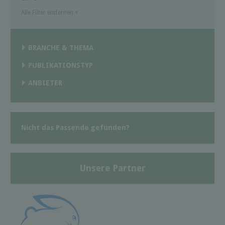
Alle Filter entfernen
×
BRANCHE & THEMA
PUBLIKATIONSTYP
ANBIETER
Nicht das Passende gefunden?
Unsere Partner