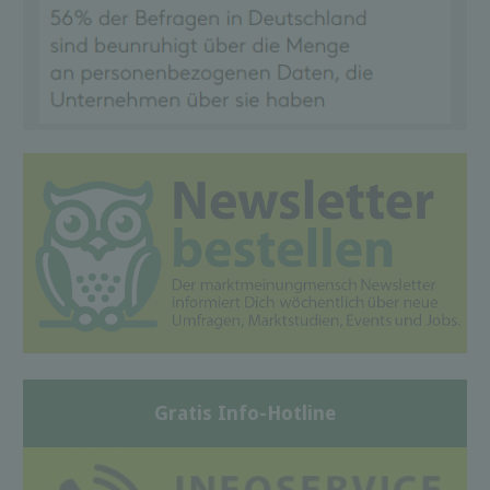
Gratis Info-Hotline