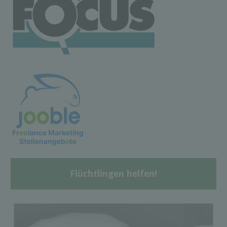
Flüchtlingen helfen!