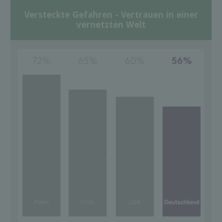
Versteckte Gefahren - Vertrauen in einer
vernetzten Welt