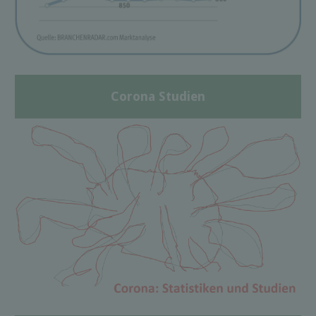
Corona Studien