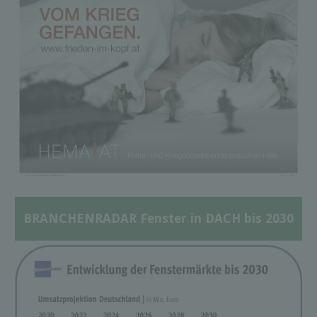
BRANCHENRADAR Fenster in DACH bis 2030