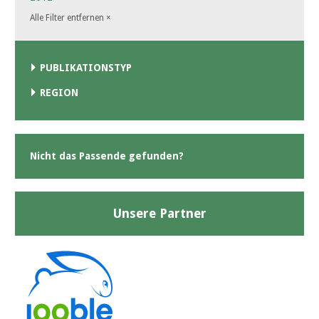
Alle Filter entfernen
×
PUBLIKATIONSTYP
REGION
Nicht das Passende gefunden?
Unsere Partner