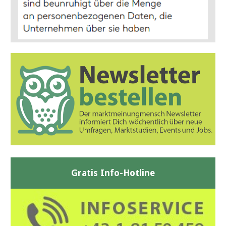
Gratis Info-Hotline