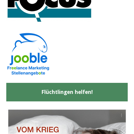
Flüchtlingen helfen!