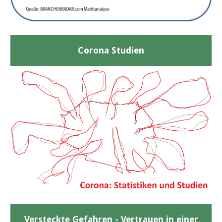
Corona Studien
Versteckte Gefahren - Vertrauen in einer