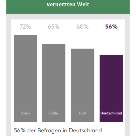
vernetzten Welt