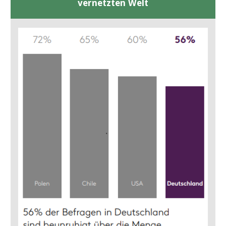
vernetzten Welt