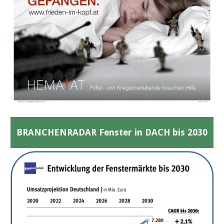
BRANCHENRADAR Fenster in DACH bis 2030