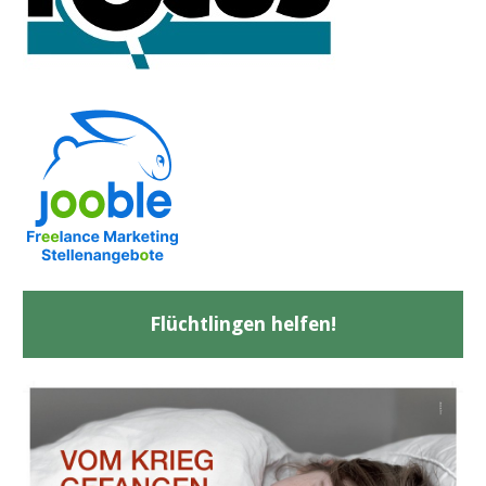
Flüchtlingen helfen!