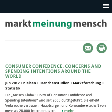
CONSUMER CONFIDENCE, CONCERNS AND
SPENDING INTENTIONS AROUND THE
WORLD
Jun 2012 • nielsen • Branchenstudien • Marktforschung •
Statistik
Die „Nielsen Global Survey of Consumer Confidence and
Spending Intentions“ wird seit 2005 durchgeführt. Sie erhebt
Verbrauchervertrauen, Hauptsorgen und Konsumbereitschaft von
mehr als 28.000 Internetnutzern ...
mehr