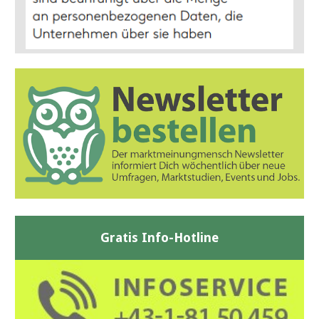
Gratis Info-Hotline