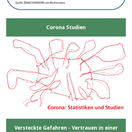
Corona Studien
Versteckte Gefahren - Vertrauen in einer