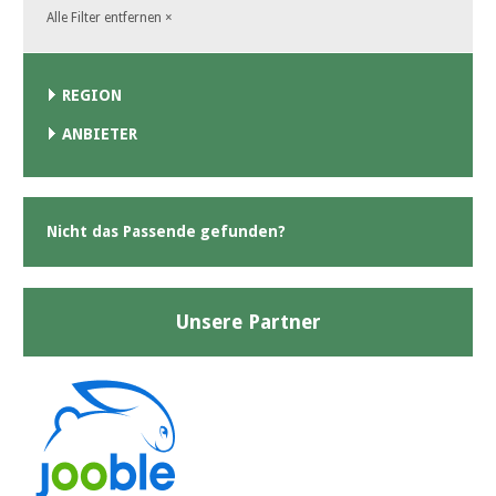
Alle Filter entfernen
×
REGION
ANBIETER
Nicht das Passende gefunden?
Unsere Partner