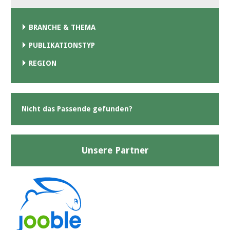
BRANCHE & THEMA
PUBLIKATIONSTYP
REGION
Nicht das Passende gefunden?
Unsere Partner