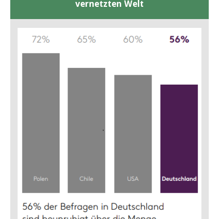
vernetzten Welt