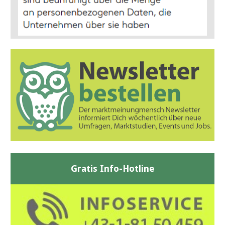
Gratis Info-Hotline