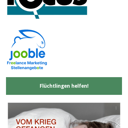
Flüchtlingen helfen!