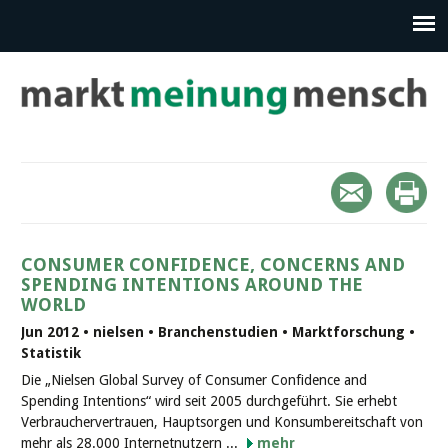
CONSUMER CONFIDENCE, CONCERNS AND
SPENDING INTENTIONS AROUND THE
WORLD
Jun 2012 • nielsen • Branchenstudien • Marktforschung •
Statistik
Die „Nielsen Global Survey of Consumer Confidence and
Spending Intentions“ wird seit 2005 durchgeführt. Sie erhebt
Verbrauchervertrauen, Hauptsorgen und Konsumbereitschaft von
mehr als 28.000 Internetnutzern ...
mehr