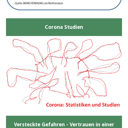
Corona Studien
Versteckte Gefahren - Vertrauen in einer