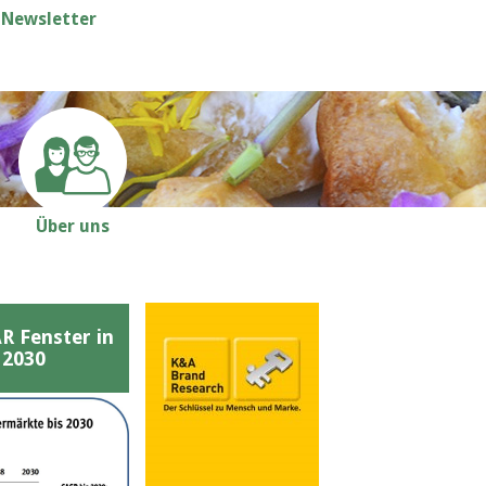
Newsletter
Über uns
Fenster in
 2030