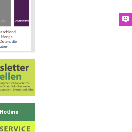
-Hotline