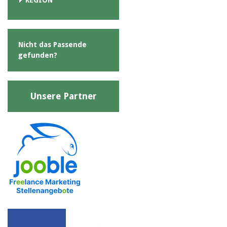
Nicht das Passende
gefunden?
Unsere Partner