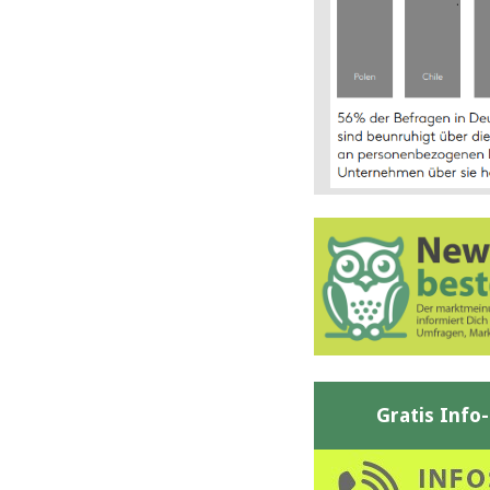
Gratis Info