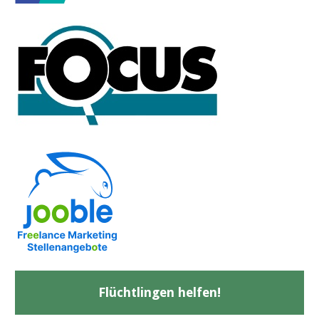
Flüchtlingen helfen!