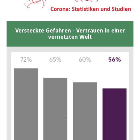
Versteckte Gefahren - Vertrauen in einer
vernetzten Welt