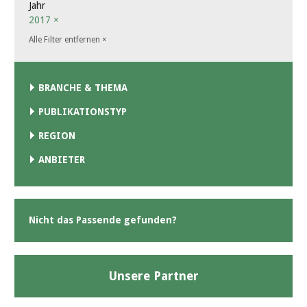
Jahr
2017
×
Alle Filter entfernen
×
BRANCHE & THEMA
PUBLIKATIONSTYP
REGION
ANBIETER
Nicht das Passende gefunden?
Unsere Partner