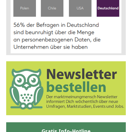
Gratis Info-Hotline