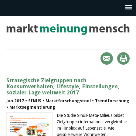
Strategische Zielgruppen nach
Konsumverhalten, Lifestyle, Einstellungen,
sozialer Lage weltweit 2017
Jun 2017 • SINUS • Marktforschungstool • Trendforschung
• Marktsegmentierung
Die Studie Sinus-Meta-Milieus bildet
Zielgruppen international vergleichbar
im Hinblick auf Lebensstile, wie
beispielsweise Wohnwelten,