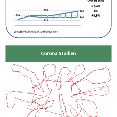
Corona Studien