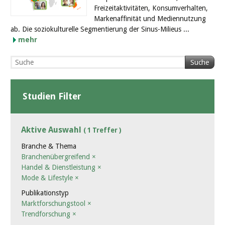
Freizeitaktivitäten, Konsumverhalten,
Markenaffinität und Mediennutzung
ab. Die soziokulturelle Segmentierung der Sinus-Milieus ...
mehr
Suche
Studien Filter
Aktive Auswahl
( 1 Treffer )
Branche & Thema
Branchenübergreifend
×
Handel & Dienstleistung
×
Mode & Lifestyle
×
Publikationstyp
Marktforschungstool
×
Trendforschung
×