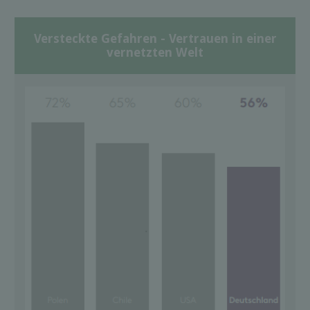
Versteckte Gefahren - Vertrauen in einer
vernetzten Welt