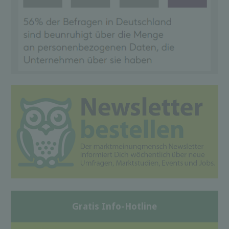
Gratis Info-Hotline