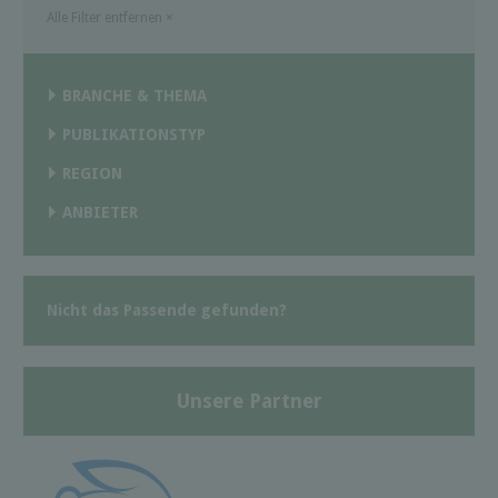
Alle Filter entfernen
×
BRANCHE & THEMA
PUBLIKATIONSTYP
REGION
ANBIETER
Nicht das Passende gefunden?
Unsere Partner