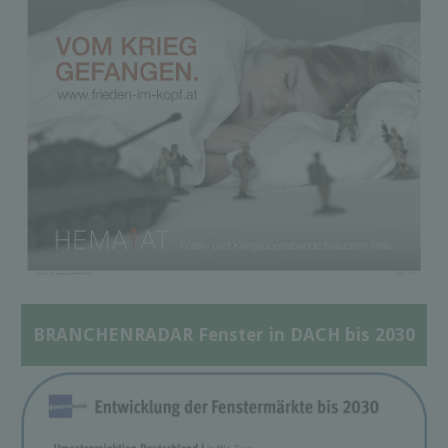
BRANCHENRADAR Fenster in DACH bis 2030