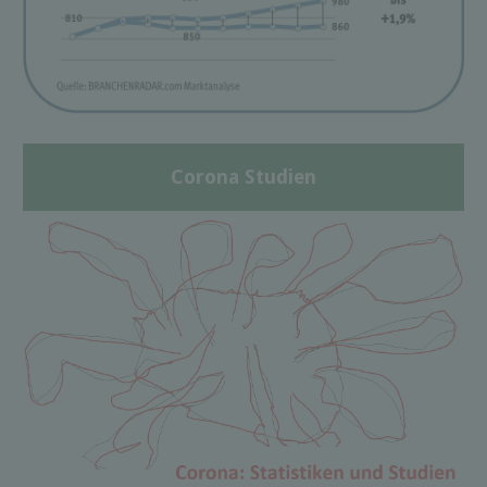
Corona Studien