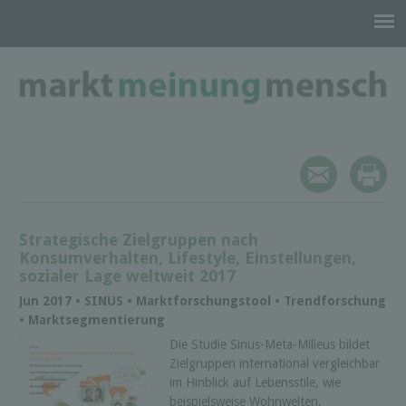
Strategische Zielgruppen nach
Konsumverhalten, Lifestyle, Einstellungen,
sozialer Lage weltweit 2017
Jun 2017 • SINUS • Marktforschungstool • Trendforschung
• Marktsegmentierung
Die Studie Sinus-Meta-Milieus bildet
Zielgruppen international vergleichbar
im Hinblick auf Lebensstile, wie
beispielsweise Wohnwelten,