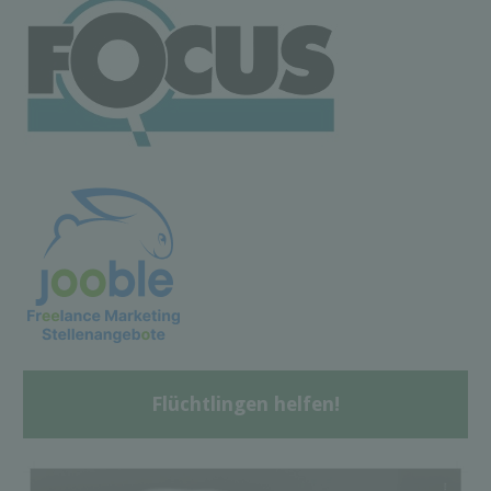
Flüchtlingen helfen!