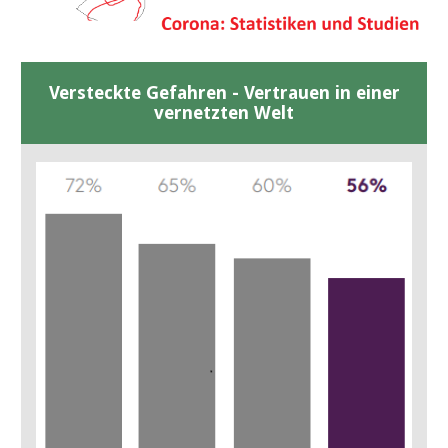
Versteckte Gefahren - Vertrauen in einer
vernetzten Welt