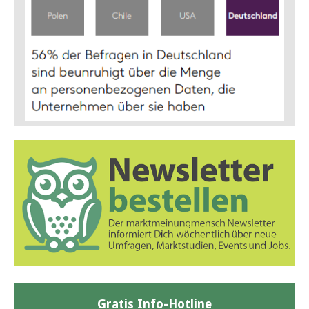
Gratis Info-Hotline