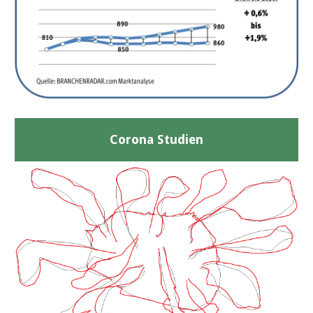
Corona Studien