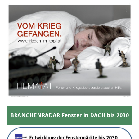
BRANCHENRADAR Fenster in DACH bis 2030