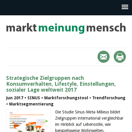
Strategische Zielgruppen nach
Konsumverhalten, Lifestyle, Einstellungen,
sozialer Lage weltweit 2017
Jun 2017 • SINUS • Marktforschungstool • Trendforschung
• Marktsegmentierung
Die Studie Sinus-Meta-Milieus bildet
Zielgruppen international vergleichbar
im Hinblick auf Lebensstile, wie
beispielsweise Wohnwelten,