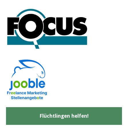
Flüchtlingen helfen!