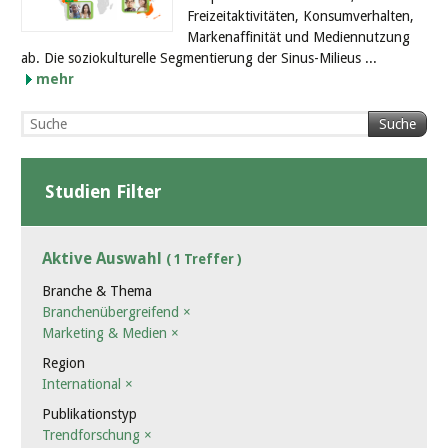
Freizeitaktivitäten, Konsumverhalten,
Markenaffinität und Mediennutzung
ab. Die soziokulturelle Segmentierung der Sinus-Milieus ...
mehr
Suche
Studien Filter
Aktive Auswahl
( 1 Treffer )
Branche & Thema
Branchenübergreifend
×
Marketing & Medien
×
Region
International
×
Publikationstyp
Trendforschung
×