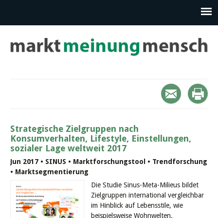
Strategische Zielgruppen nach
Konsumverhalten, Lifestyle, Einstellungen,
sozialer Lage weltweit 2017
Jun 2017 • SINUS • Marktforschungstool • Trendforschung
• Marktsegmentierung
Die Studie Sinus-Meta-Milieus bildet
Zielgruppen international vergleichbar
im Hinblick auf Lebensstile, wie
beispielsweise Wohnwelten,