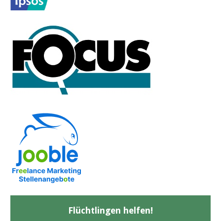
Flüchtlingen helfen!