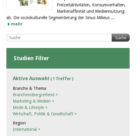
Freizeitaktivitäten, Konsumverhalten,
Markenaffinität und Mediennutzung
ab. Die soziokulturelle Segmentierung der Sinus-Milieus ...
mehr
Suche
Studien Filter
Aktive Auswahl
( 1 Treffer )
Branche & Thema
Branchenübergreifend
×
Marketing & Medien
×
Mode & Lifestyle
×
Wirtschaft, Politik & Gesellschaft
×
Region
International
×