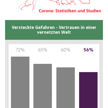
Versteckte Gefahren - Vertrauen in einer
vernetzten Welt