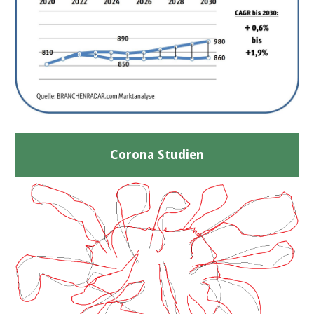
Corona Studien