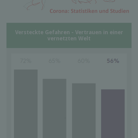
Versteckte Gefahren - Vertrauen in einer
vernetzten Welt