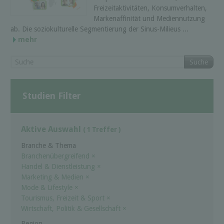
Freizeitaktivitäten, Konsumverhalten,
Markenaffinität und Mediennutzung
ab. Die soziokulturelle Segmentierung der Sinus-Milieus ...
mehr
Suche
Studien Filter
Aktive Auswahl
( 1 Treffer )
Branche & Thema
Branchenübergreifend
×
Handel & Dienstleistung
×
Marketing & Medien
×
Mode & Lifestyle
×
Tourismus, Freizeit & Sport
×
Wirtschaft, Politik & Gesellschaft
×
Region