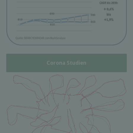
Corona Studien