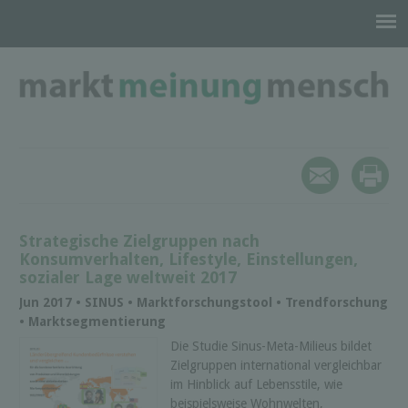
Strategische Zielgruppen nach
Konsumverhalten, Lifestyle, Einstellungen,
sozialer Lage weltweit 2017
Jun 2017 • SINUS • Marktforschungstool • Trendforschung
• Marktsegmentierung
Die Studie Sinus-Meta-Milieus bildet
Zielgruppen international vergleichbar
im Hinblick auf Lebensstile, wie
beispielsweise Wohnwelten,