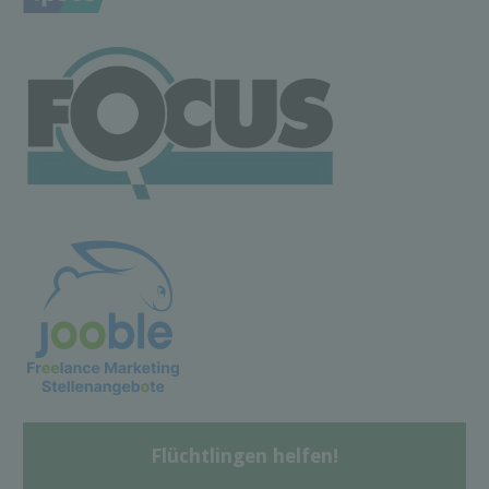
Flüchtlingen helfen!