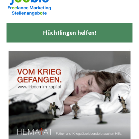
Flüchtlingen helfen!