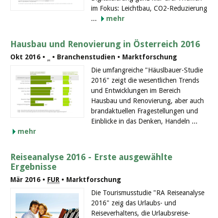
im Fokus: Leichtbau, CO2-Reduzierung
...
mehr
Hausbau und Renovierung in Österreich 2016
Okt 2016 •
_
• Branchenstudien • Marktforschung
Die umfangreiche "Häuslbauer-Studie
2016" zeigt die wesentlichen Trends
und Entwicklungen im Bereich
Hausbau und Renovierung, aber auch
brandaktuellen Fragestellungen und
Einblicke in das Denken, Handeln ...
mehr
Reiseanalyse 2016 - Erste ausgewählte
Ergebnisse
Mär 2016 •
FUR
• Marktforschung
Die Tourismusstudie "RA Reiseanalyse
2016" zeig das Urlaubs- und
Reiseverhaltens, die Urlaubsreise-