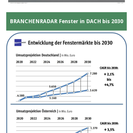
BRANCHENRADAR Fenster in DACH bis 2030