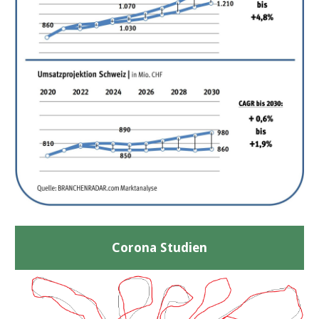
Corona Studien