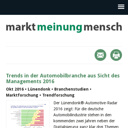
Trends in der Automobilbranche aus Sicht des
Managements 2016
Okt 2016 • Lünendonk • Branchenstudien •
Marktforschung • Trendforschung
Der Lünendonk®-Automotive-Radar
2016 zeigt: Für die deutsche
Automobilindustrie stehen in den
kommenden zwei Jahren neben der
Digitalisierung ganz klar drei Themen