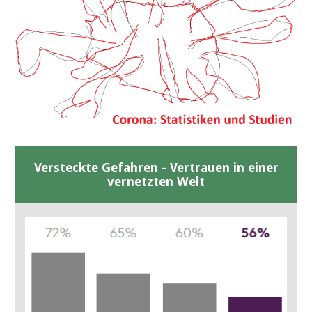
Versteckte Gefahren - Vertrauen in einer
vernetzten Welt