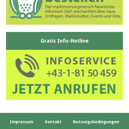
Gratis Info-Hotline
Impressum
Kontakt
Nutzungsbedingungen