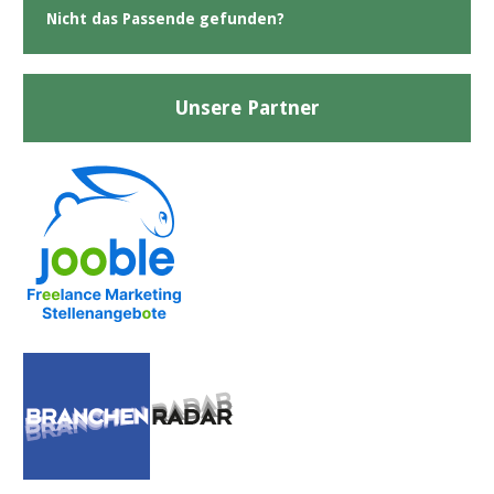
Nicht das Passende gefunden?
Unsere Partner