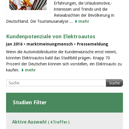
Erfahrungen, die Urlaubsmotive,-
interessen und Trends und die
Reiseabsichten der Bevölkerung in
Deutschland. Die Tourismusanalyse ...
mehr
Kundenpotenziale von Elektroautos
Jan 2016 • marktmeinungmensch • Pressemeldung
Wenn die Automobilindustrie die Kundenwünsche ernst nimmt,
könnten Elektroautos bald das Stadtbild prägen. Knapp 70
Prozent der Deutschen können sich vorstellen, ein Elektroauto zu
kaufen.
mehr
Suche
Studien Filter
Aktive Auswahl
( 4 Treffer )