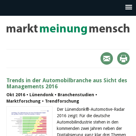
Trends in der Automobilbranche aus Sicht des
Managements 2016
Okt 2016 • Lünendonk • Branchenstudien •
Marktforschung • Trendforschung
Der Lünendonk®-Automotive-Radar
2016 zeigt: Für die deutsche
Automobilindustrie stehen in den
kommenden zwei Jahren neben der
Digitalisierung ganz klar drei Themen