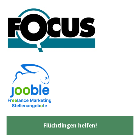
Flüchtlingen helfen!