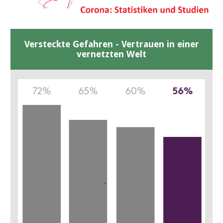
Versteckte Gefahren - Vertrauen in einer
vernetzten Welt