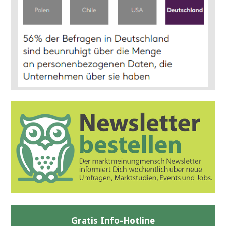
Gratis Info-Hotline