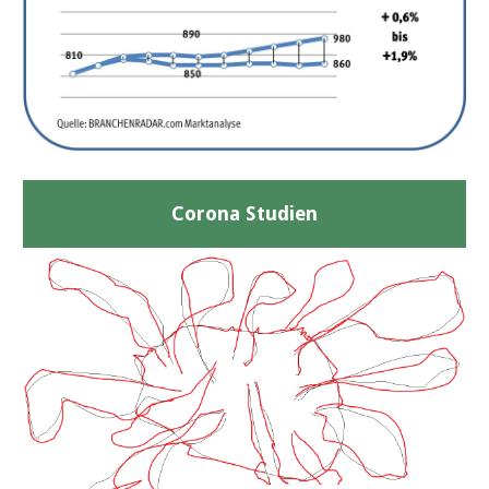
Corona Studien