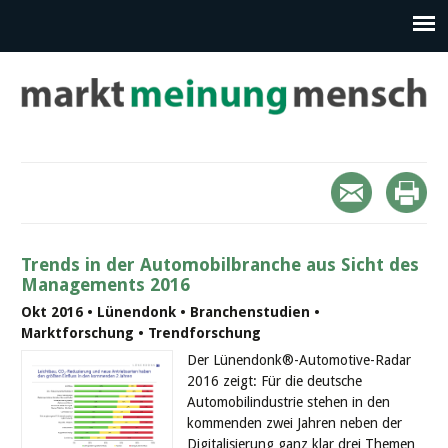
Trends in der Automobilbranche aus Sicht des
Managements 2016
Okt 2016 • Lünendonk • Branchenstudien •
Marktforschung • Trendforschung
Der Lünendonk®-Automotive-Radar
2016 zeigt: Für die deutsche
Automobilindustrie stehen in den
kommenden zwei Jahren neben der
Digitalisierung ganz klar drei Themen