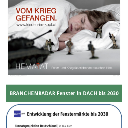
BRANCHENRADAR Fenster in DACH bis 2030