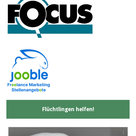
Flüchtlingen helfen!