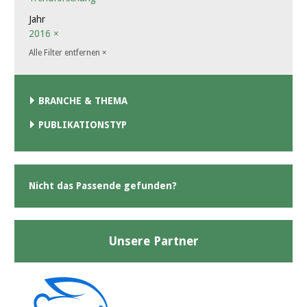
Jahr
2016
×
Alle Filter entfernen
×
BRANCHE & THEMA
PUBLIKATIONSTYP
Nicht das Passende gefunden?
Unsere Partner