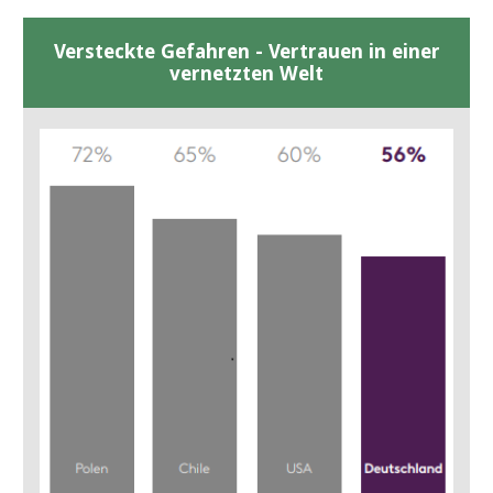
Versteckte Gefahren - Vertrauen in einer
vernetzten Welt