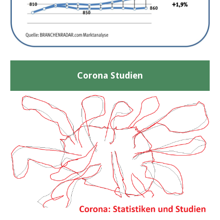
Corona Studien