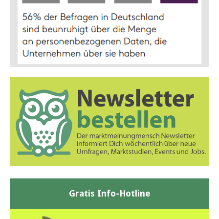
Gratis Info-Hotline