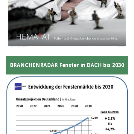
BRANCHENRADAR Fenster in DACH bis 2030