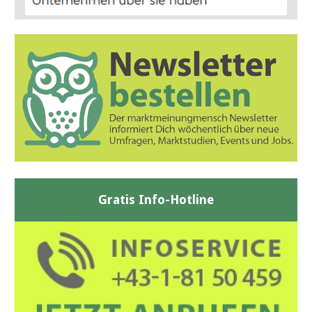
Gratis Info-Hotline