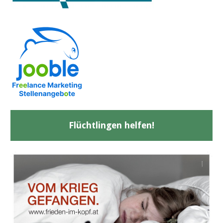
Flüchtlingen helfen!