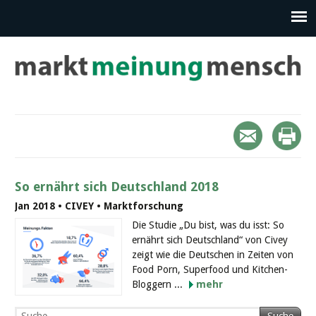
So ernährt sich Deutschland 2018
Jan 2018 • CIVEY • Marktforschung
Die Studie „Du bist, was du isst: So
ernährt sich Deutschland“ von Civey
zeigt wie die Deutschen in Zeiten von
Food Porn, Superfood und Kitchen-
Bloggern ...
mehr