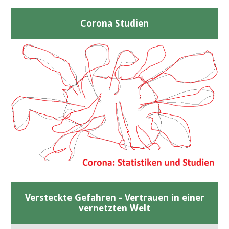
Corona Studien
Versteckte Gefahren - Vertrauen in einer
vernetzten Welt