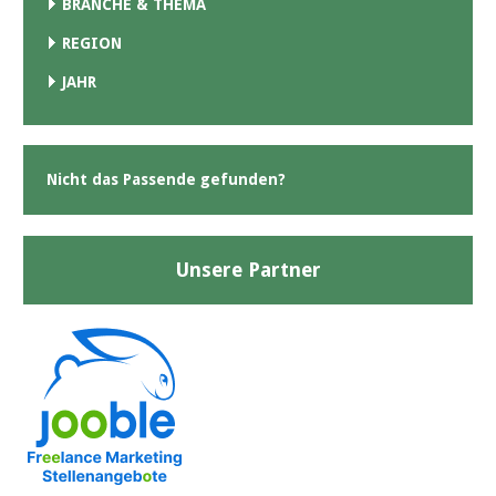
BRANCHE & THEMA
REGION
JAHR
Nicht das Passende gefunden?
Unsere Partner