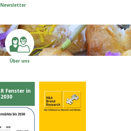
Newsletter
Über uns
Fenster in
 2030