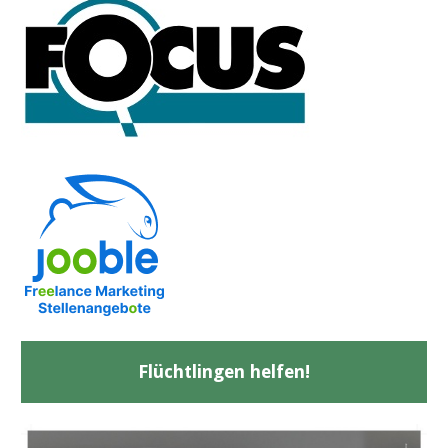
Flüchtlingen helfen!