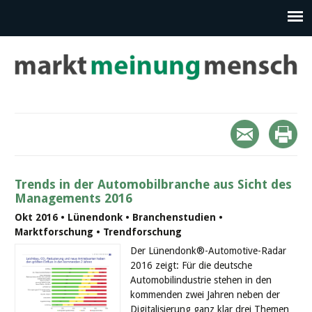
Trends in der Automobilbranche aus Sicht des
Managements 2016
Okt 2016 • Lünendonk • Branchenstudien •
Marktforschung • Trendforschung
Der Lünendonk®-Automotive-Radar
2016 zeigt: Für die deutsche
Automobilindustrie stehen in den
kommenden zwei Jahren neben der
Digitalisierung ganz klar drei Themen