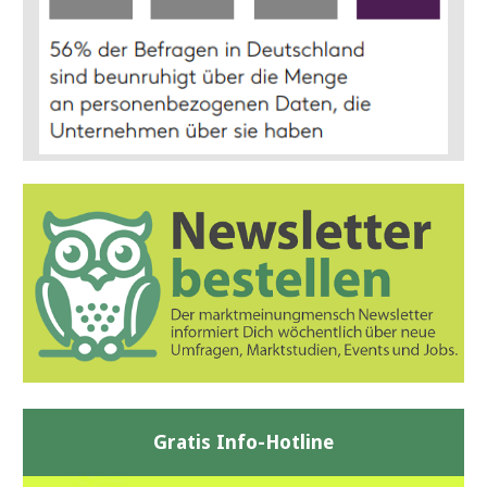
Gratis Info-Hotline