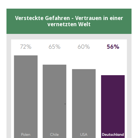
Versteckte Gefahren - Vertrauen in einer
vernetzten Welt