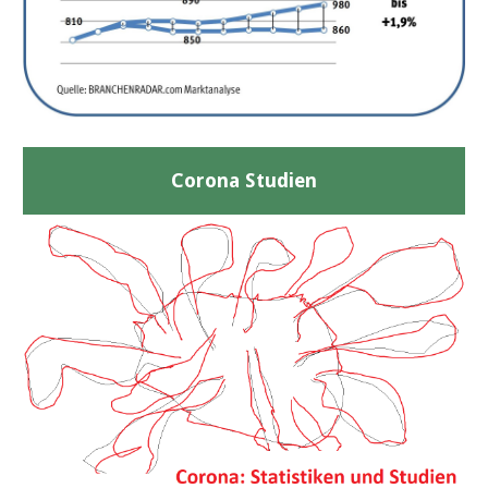
Corona Studien