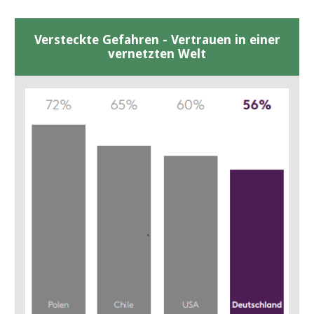
Versteckte Gefahren - Vertrauen in einer
vernetzten Welt