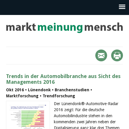
Trends in der Automobilbranche aus Sicht des
Managements 2016
Okt 2016 • Lünendonk • Branchenstudien •
Marktforschung • Trendforschung
Der Lünendonk®-Automotive-Radar
2016 zeigt: Für die deutsche
Automobilindustrie stehen in den
kommenden zwei Jahren neben der
Digitalisierung ganz klar drei Themen