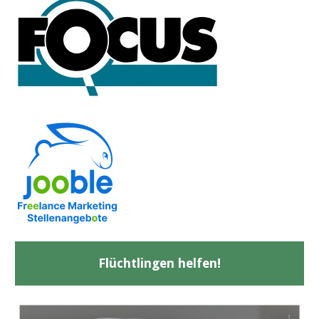
Flüchtlingen helfen!