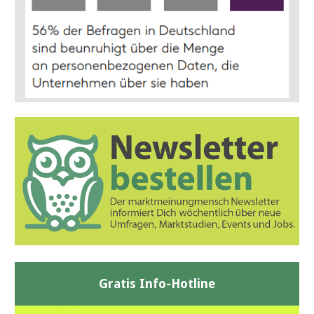
Gratis Info-Hotline