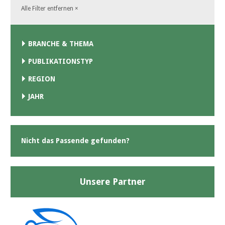
Alle Filter entfernen
×
BRANCHE & THEMA
PUBLIKATIONSTYP
REGION
JAHR
Nicht das Passende gefunden?
Unsere Partner