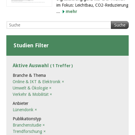
im Fokus: Leichtbau, CO2-Reduzierung
...
mehr
Suche
Studien Filter
Aktive Auswahl
( 1 Treffer )
Branche & Thema
Online & IKT & Elektronik
×
Umwelt & Ökologie
×
Verkehr & Mobilität
×
Anbieter
Lünendonk
×
Publikationstyp
Branchenstudie
×
Trendforschung
×