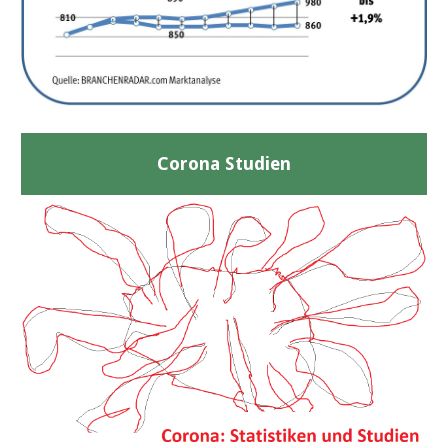
Corona Studien