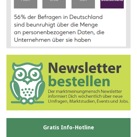
Gratis Info-Hotline