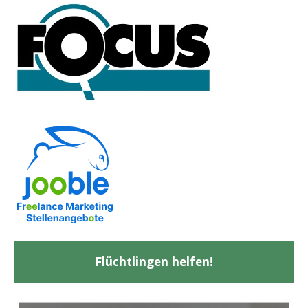
Flüchtlingen helfen!