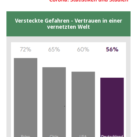
Versteckte Gefahren - Vertrauen in einer
vernetzten Welt