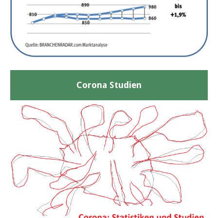
Corona Studien