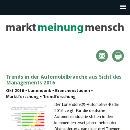
Trends in der Automobilbranche aus Sicht des
Managements 2016
Okt 2016 • Lünendonk • Branchenstudien •
Marktforschung • Trendforschung
Der Lünendonk®-Automotive-Radar
2016 zeigt: Für die deutsche
Automobilindustrie stehen in den
kommenden zwei Jahren neben der
Digitalisierung ganz klar drei Themen