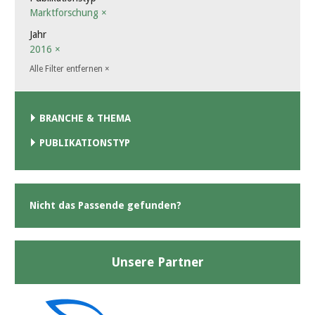
Marktforschung
×
Jahr
2016
×
Alle Filter entfernen
×
BRANCHE & THEMA
PUBLIKATIONSTYP
Nicht das Passende gefunden?
Unsere Partner