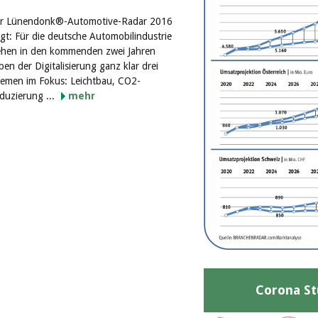
r Lünendonk®-Automotive-Radar 2016
igt: Für die deutsche Automobilindustrie
ehen in den kommenden zwei Jahren
ben der Digitalisierung ganz klar drei
emen im Fokus: Leichtbau, CO2-
duzierung ...
mehr
Corona St