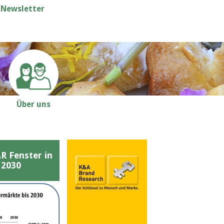
Newsletter
Über uns
Fenster in
 2030