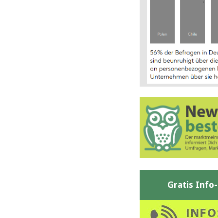
Gratis Info