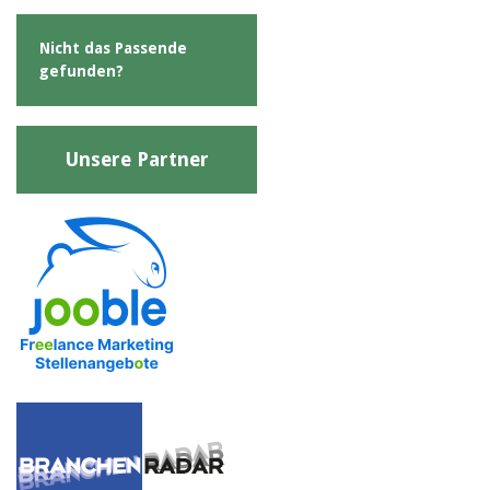
Nicht das Passende
gefunden?
Unsere Partner