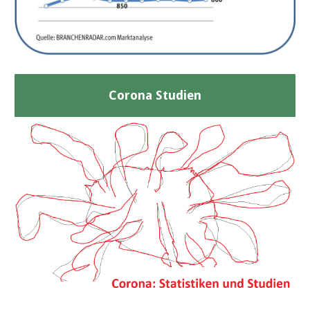
Corona Studien