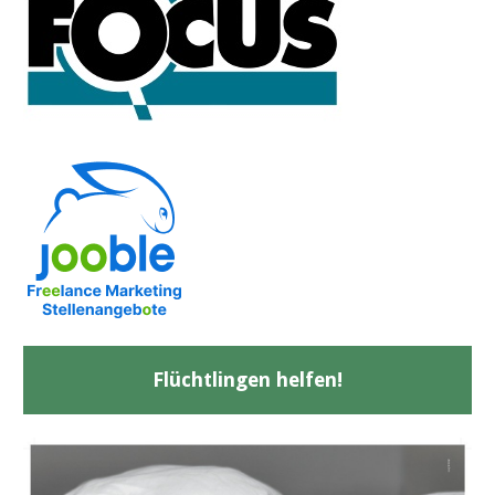
Flüchtlingen helfen!