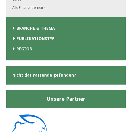
Alle Filter entfernen
×
BRANCHE & THEMA
PUBLIKATIONSTYP
REGION
Nicht das Passende gefunden?
Unsere Partner