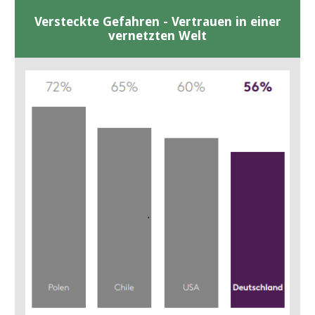
Versteckte Gefahren - Vertrauen in einer
vernetzten Welt