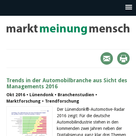
Trends in der Automobilbranche aus Sicht des
Managements 2016
Okt 2016 • Lünendonk • Branchenstudien •
Marktforschung • Trendforschung
Der Lünendonk®-Automotive-Radar
2016 zeigt: Für die deutsche
Automobilindustrie stehen in den
kommenden zwei Jahren neben der
Digitalisierung ganz klar drei Themen