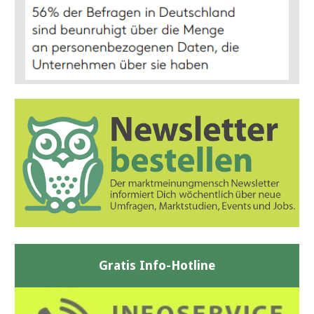
Gratis Info-Hotline