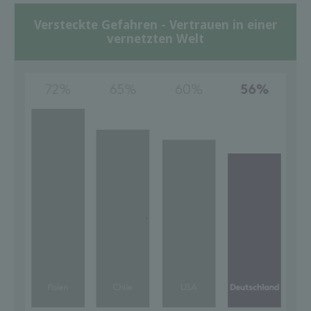
Versteckte Gefahren - Vertrauen in einer
vernetzten Welt