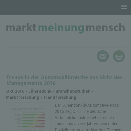
Trends in der Automobilbranche aus Sicht des
Managements 2016
Okt 2016 • Lünendonk • Branchenstudien •
Marktforschung • Trendforschung
Der Lünendonk®-Automotive-Radar
2016 zeigt: Für die deutsche
Automobilindustrie stehen in den
kommenden zwei Jahren neben der
Digitalisierung ganz klar drei Themen