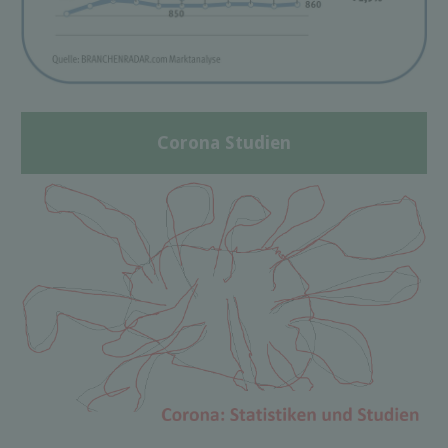
Corona Studien