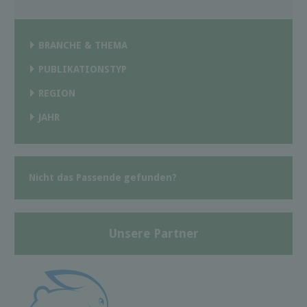
BRANCHE & THEMA
PUBLIKATIONSTYP
REGION
JAHR
Nicht das Passende gefunden?
Unsere Partner