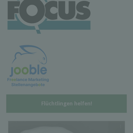
Flüchtlingen helfen!