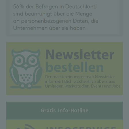
Gratis Info-Hotline