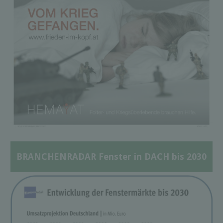
BRANCHENRADAR Fenster in DACH bis 2030