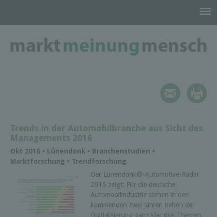
Trends in der Automobilbranche aus Sicht des
Managements 2016
Okt 2016 • Lünendonk • Branchenstudien •
Marktforschung • Trendforschung
Der Lünendonk®-Automotive-Radar
2016 zeigt: Für die deutsche
Automobilindustrie stehen in den
kommenden zwei Jahren neben der
Digitalisierung ganz klar drei Themen