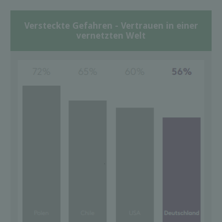
Versteckte Gefahren - Vertrauen in einer
vernetzten Welt