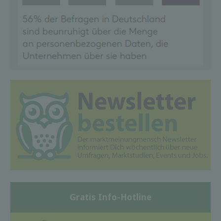
Gratis Info-Hotline