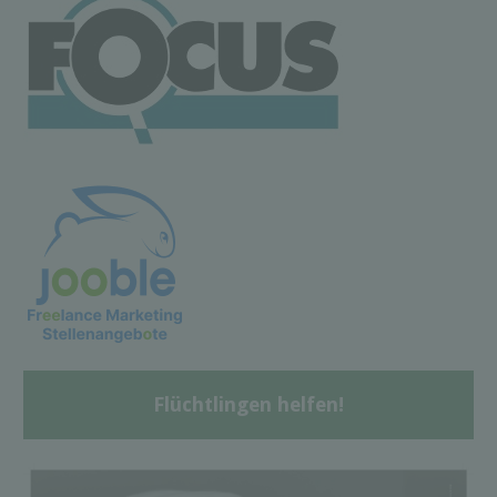
Flüchtlingen helfen!