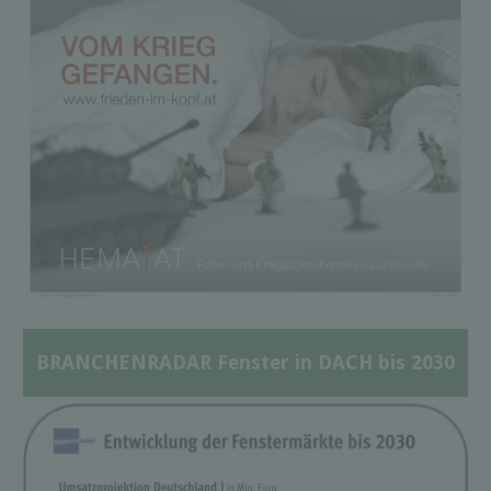
BRANCHENRADAR Fenster in DACH bis 2030