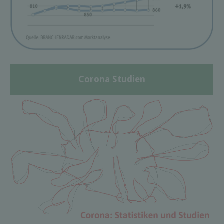
Corona Studien