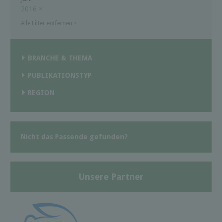
2016
×
Alle Filter entfernen
×
BRANCHE & THEMA
PUBLIKATIONSTYP
REGION
Nicht das Passende gefunden?
Unsere Partner