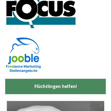
Flüchtlingen helfen!