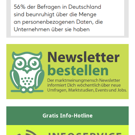
Gratis Info-Hotline