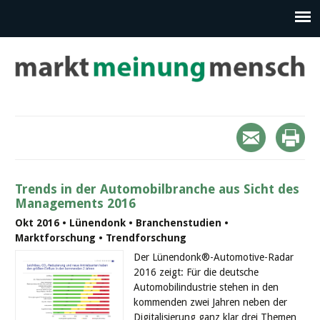
Trends in der Automobilbranche aus Sicht des
Managements 2016
Okt 2016 • Lünendonk • Branchenstudien •
Marktforschung • Trendforschung
Der Lünendonk®-Automotive-Radar
2016 zeigt: Für die deutsche
Automobilindustrie stehen in den
kommenden zwei Jahren neben der
Digitalisierung ganz klar drei Themen