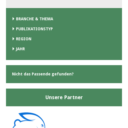
BRANCHE & THEMA
PUBLIKATIONSTYP
REGION
JAHR
Nicht das Passende gefunden?
Unsere Partner