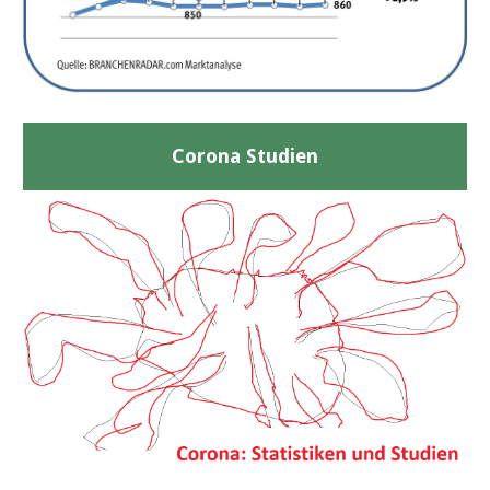
Corona Studien