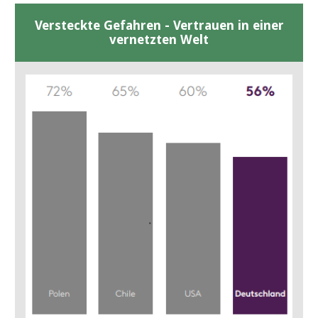
Versteckte Gefahren - Vertrauen in einer
vernetzten Welt