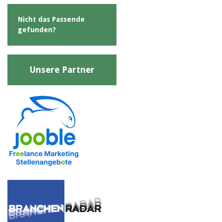
Nicht das Passende
gefunden?
Unsere Partner