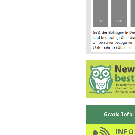
Gratis Info