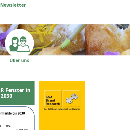
Newsletter
Über uns
Fenster in
 2030