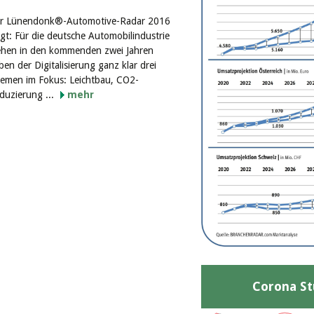
r Lünendonk®-Automotive-Radar 2016
igt: Für die deutsche Automobilindustrie
ehen in den kommenden zwei Jahren
ben der Digitalisierung ganz klar drei
emen im Fokus: Leichtbau, CO2-
duzierung ...
mehr
Corona St