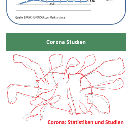
Corona Studien