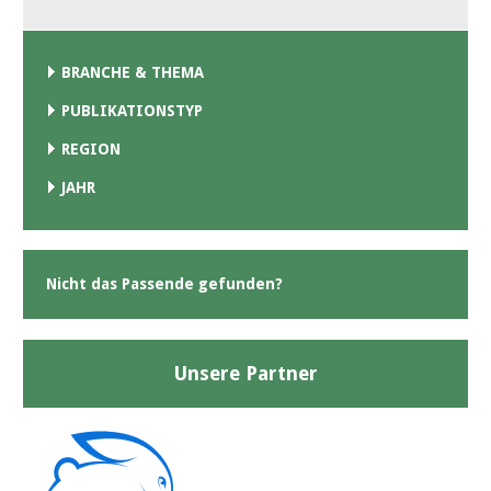
BRANCHE & THEMA
PUBLIKATIONSTYP
REGION
JAHR
Nicht das Passende gefunden?
Unsere Partner