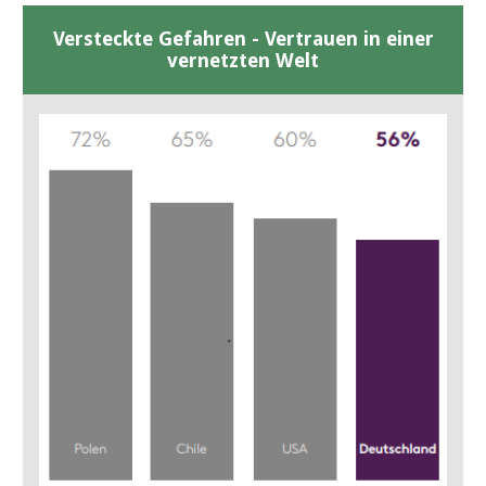
Versteckte Gefahren - Vertrauen in einer
vernetzten Welt