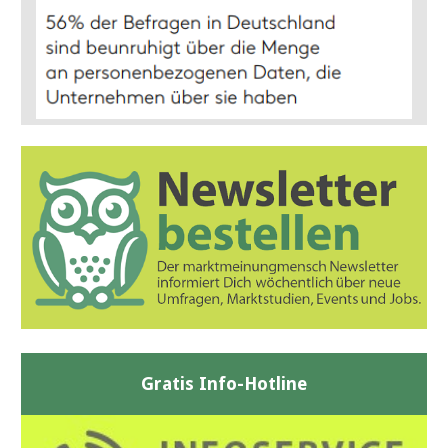
Gratis Info-Hotline