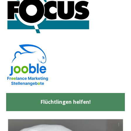
Flüchtlingen helfen!