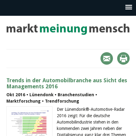
Trends in der Automobilbranche aus Sicht des
Managements 2016
Okt 2016 • Lünendonk • Branchenstudien •
Marktforschung • Trendforschung
Der Lünendonk®-Automotive-Radar
2016 zeigt: Für die deutsche
Automobilindustrie stehen in den
kommenden zwei Jahren neben der
Digitalisierung ganz klar drei Themen