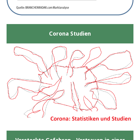
Corona Studien