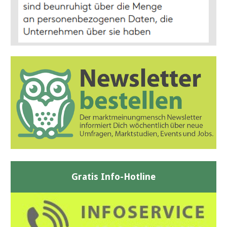
Gratis Info-Hotline