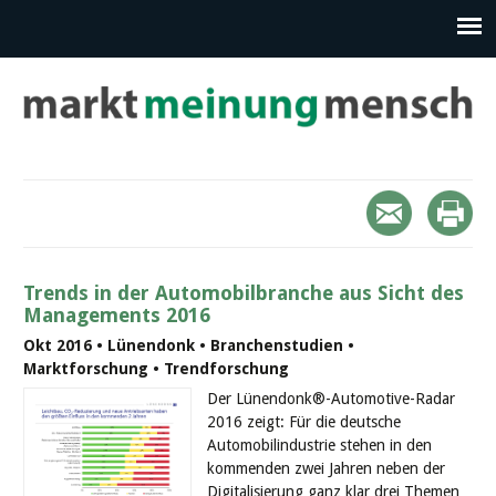
Trends in der Automobilbranche aus Sicht des
Managements 2016
Okt 2016 • Lünendonk • Branchenstudien •
Marktforschung • Trendforschung
Der Lünendonk®-Automotive-Radar
2016 zeigt: Für die deutsche
Automobilindustrie stehen in den
kommenden zwei Jahren neben der
Digitalisierung ganz klar drei Themen