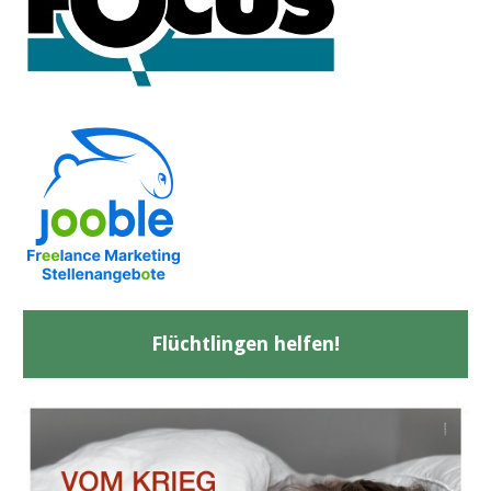
Flüchtlingen helfen!