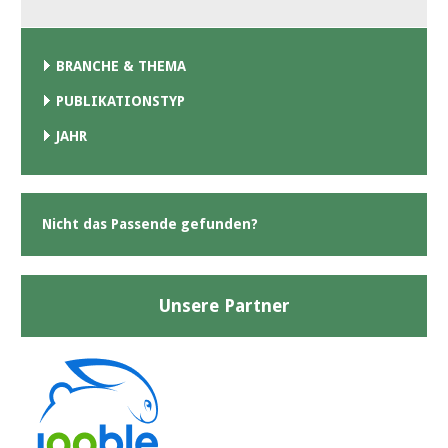
BRANCHE & THEMA
PUBLIKATIONSTYP
JAHR
Nicht das Passende gefunden?
Unsere Partner