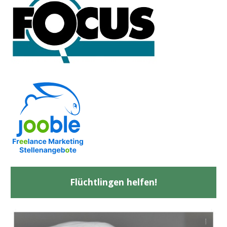
Flüchtlingen helfen!