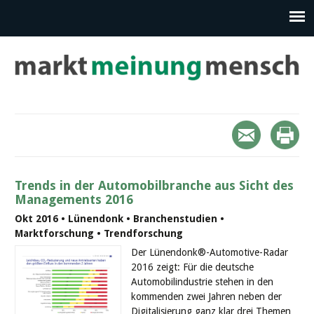
Trends in der Automobilbranche aus Sicht des
Managements 2016
Okt 2016 • Lünendonk • Branchenstudien •
Marktforschung • Trendforschung
Der Lünendonk®-Automotive-Radar
2016 zeigt: Für die deutsche
Automobilindustrie stehen in den
kommenden zwei Jahren neben der
Digitalisierung ganz klar drei Themen