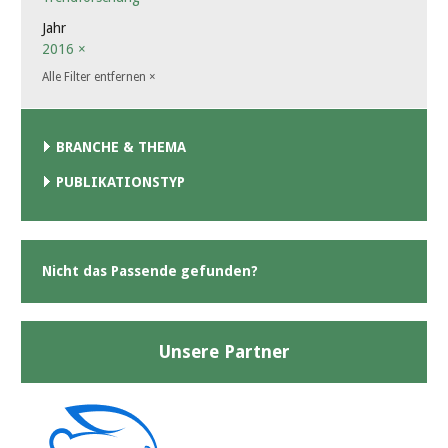
Jahr
2016
×
Alle Filter entfernen
×
BRANCHE & THEMA
PUBLIKATIONSTYP
Nicht das Passende gefunden?
Unsere Partner