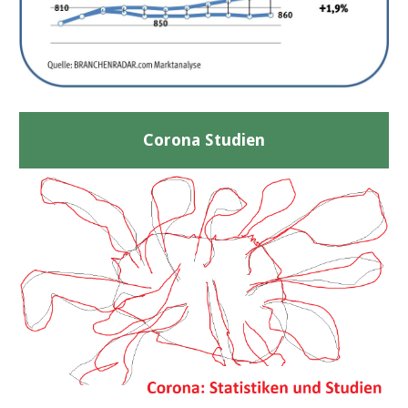
Corona Studien