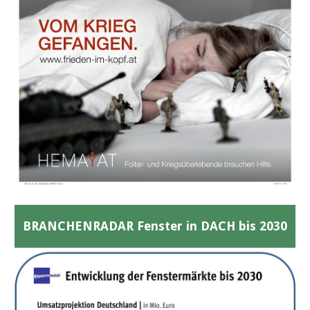
BRANCHENRADAR Fenster in DACH bis 2030