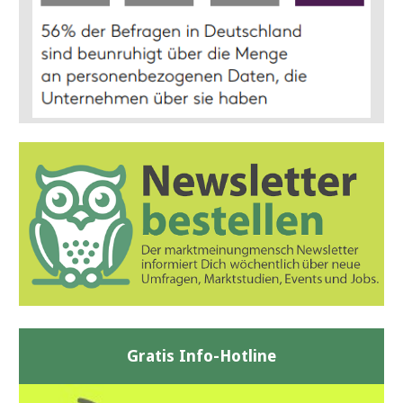
Gratis Info-Hotline