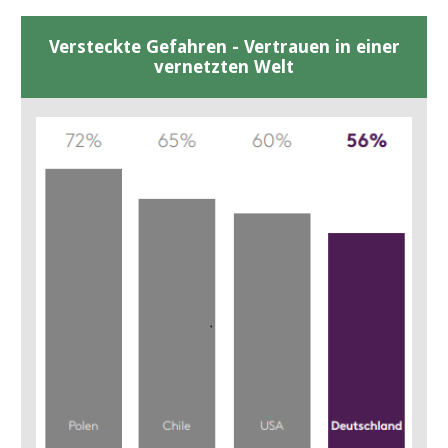
Versteckte Gefahren - Vertrauen in einer
vernetzten Welt