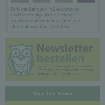
Gratis Info-Hotline