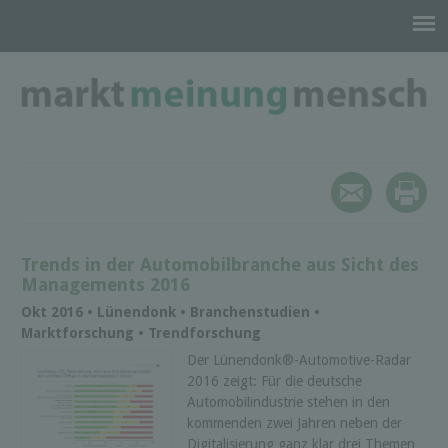
Trends in der Automobilbranche aus Sicht des
Managements 2016
Okt 2016 • Lünendonk • Branchenstudien •
Marktforschung • Trendforschung
Der Lünendonk®-Automotive-Radar
2016 zeigt: Für die deutsche
Automobilindustrie stehen in den
kommenden zwei Jahren neben der
Digitalisierung ganz klar drei Themen