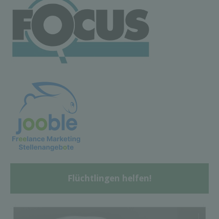
Flüchtlingen helfen!