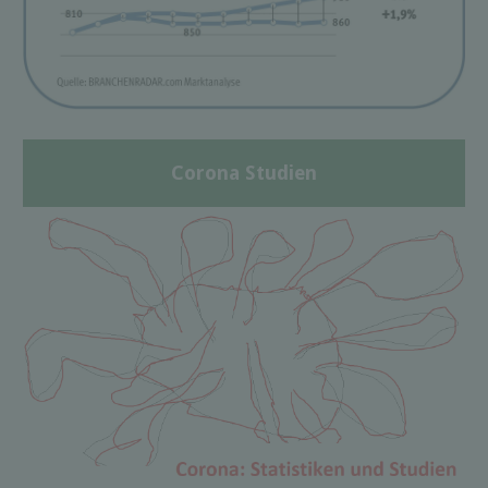
Corona Studien