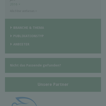
2016
×
Alle Filter entfernen
×
BRANCHE & THEMA
PUBLIKATIONSTYP
ANBIETER
Nicht das Passende gefunden?
Unsere Partner