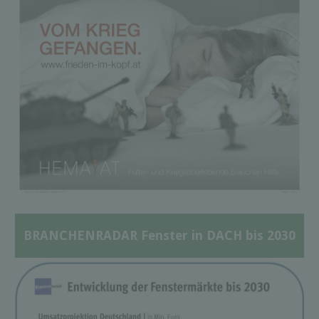
BRANCHENRADAR Fenster in DACH bis 2030