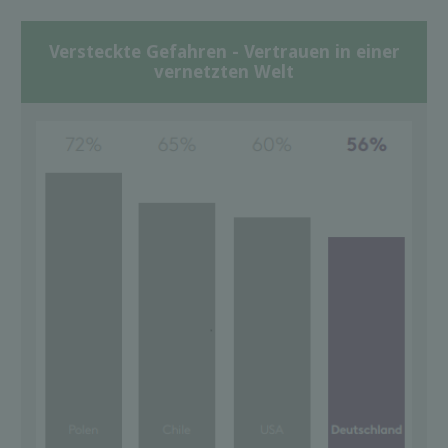
Versteckte Gefahren - Vertrauen in einer
vernetzten Welt