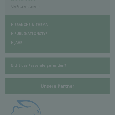
Alle Filter entfernen
×
BRANCHE & THEMA
PUBLIKATIONSTYP
JAHR
Nicht das Passende gefunden?
Unsere Partner