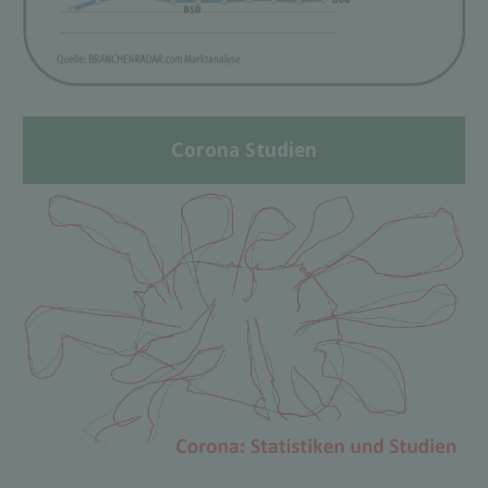
Corona Studien