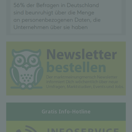
Gratis Info-Hotline