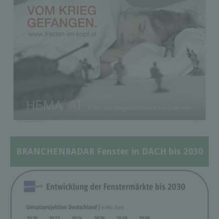
BRANCHENRADAR Fenster in DACH bis 2030