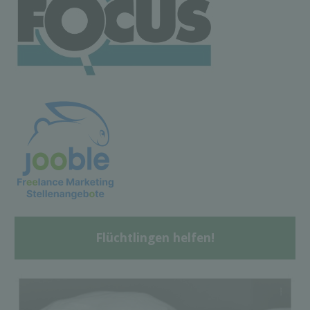
Flüchtlingen helfen!