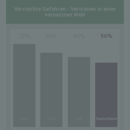
Versteckte Gefahren - Vertrauen in einer
vernetzten Welt