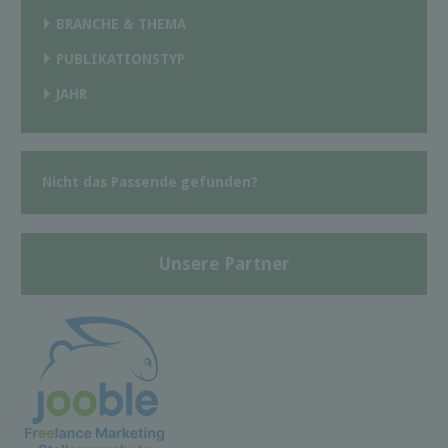
BRANCHE & THEMA
PUBLIKATIONSTYP
JAHR
Nicht das Passende gefunden?
Unsere Partner