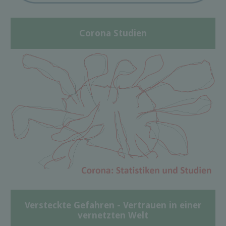
Corona Studien
Versteckte Gefahren - Vertrauen in einer
vernetzten Welt