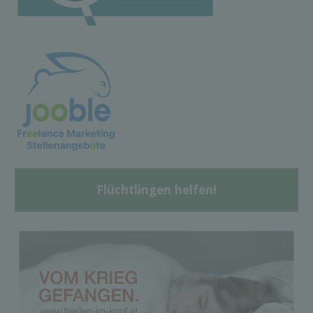
Flüchtlingen helfen!