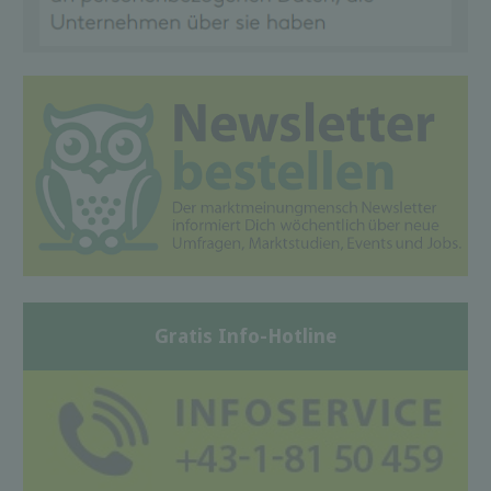
Gratis Info-Hotline