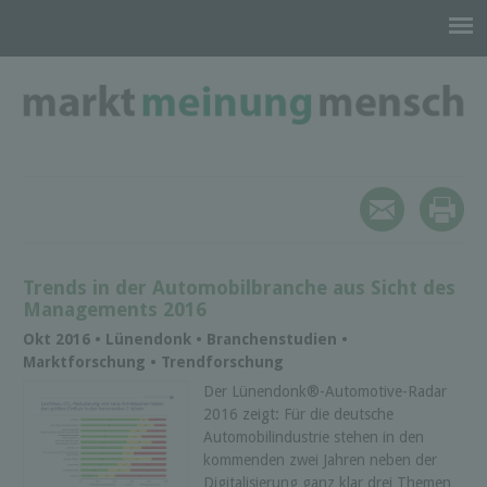
Trends in der Automobilbranche aus Sicht des
Managements 2016
Okt 2016 • Lünendonk • Branchenstudien •
Marktforschung • Trendforschung
Der Lünendonk®-Automotive-Radar
2016 zeigt: Für die deutsche
Automobilindustrie stehen in den
kommenden zwei Jahren neben der
Digitalisierung ganz klar drei Themen