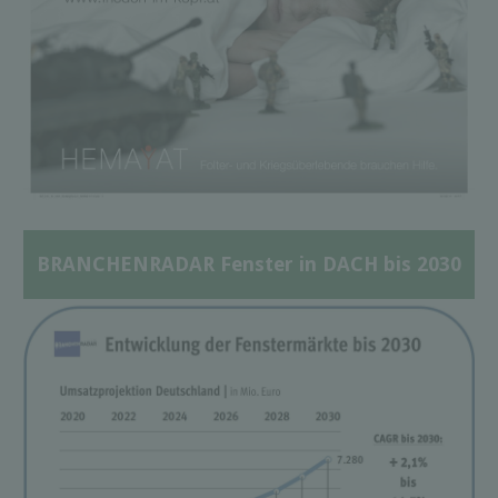
BRANCHENRADAR Fenster in DACH bis 2030