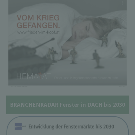
BRANCHENRADAR Fenster in DACH bis 2030