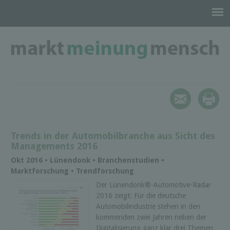
Trends in der Automobilbranche aus Sicht des
Managements 2016
Okt 2016 • Lünendonk • Branchenstudien •
Marktforschung • Trendforschung
Der Lünendonk®-Automotive-Radar
2016 zeigt: Für die deutsche
Automobilindustrie stehen in den
kommenden zwei Jahren neben der
Digitalisierung ganz klar drei Themen