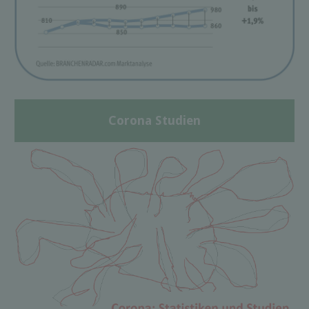
Corona Studien