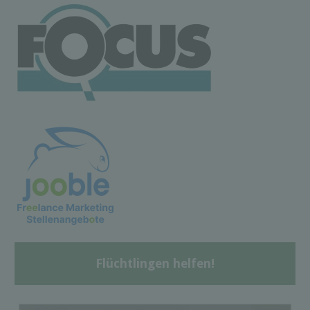
Flüchtlingen helfen!