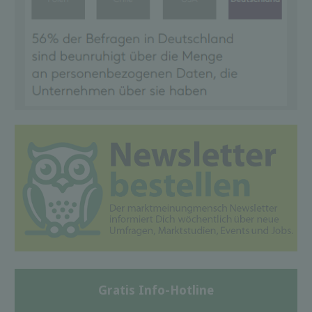
Gratis Info-Hotline