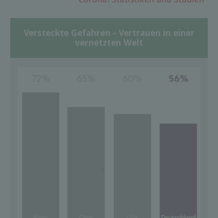
Versteckte Gefahren - Vertrauen in einer
vernetzten Welt