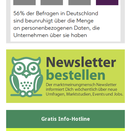
Gratis Info-Hotline