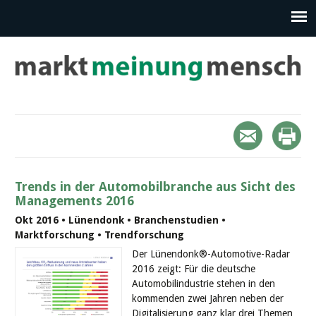
Trends in der Automobilbranche aus Sicht des
Managements 2016
Okt 2016 • Lünendonk • Branchenstudien •
Marktforschung • Trendforschung
Der Lünendonk®-Automotive-Radar
2016 zeigt: Für die deutsche
Automobilindustrie stehen in den
kommenden zwei Jahren neben der
Digitalisierung ganz klar drei Themen