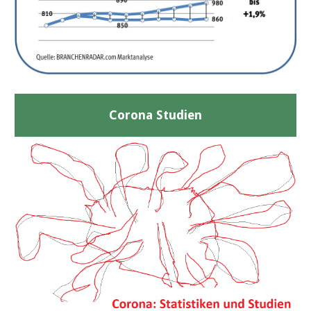
Corona Studien