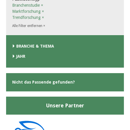
Branchenstudie
×
Marktforschung
×
Trendforschung
×
Alle Filter entfernen
×
BRANCHE & THEMA
JAHR
Nicht das Passende gefunden?
Unsere Partner