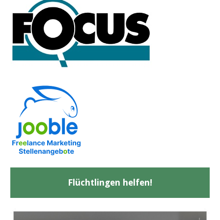
Flüchtlingen helfen!