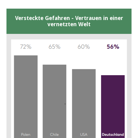
Versteckte Gefahren - Vertrauen in einer
vernetzten Welt