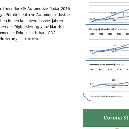
r Lünendonk®-Automotive-Radar 2016
igt: Für die deutsche Automobilindustrie
ehen in den kommenden zwei Jahren
ben der Digitalisierung ganz klar drei
emen im Fokus: Leichtbau, CO2-
duzierung ...
mehr
Corona St