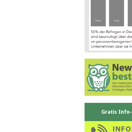
Gratis Info