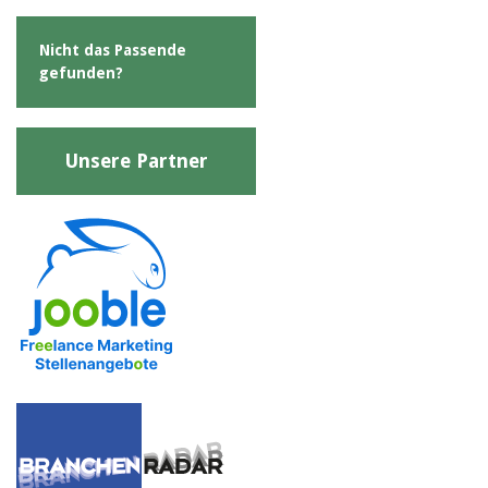
Nicht das Passende
gefunden?
Unsere Partner