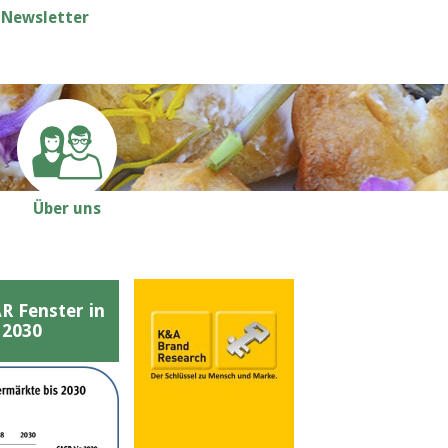
Newsletter
Über uns
Fenster in
 2030