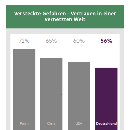
Versteckte Gefahren - Vertrauen in einer
vernetzten Welt