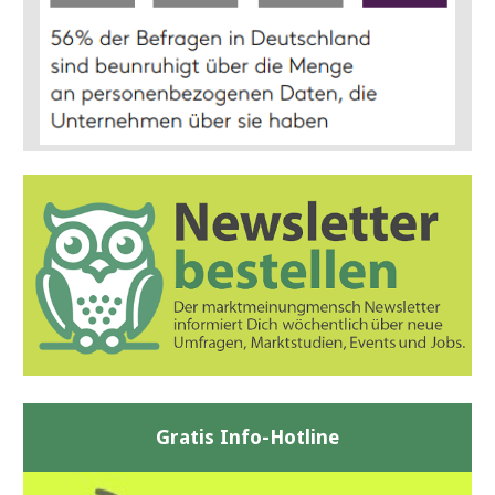
Gratis Info-Hotline