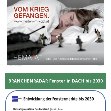
BRANCHENRADAR Fenster in DACH bis 2030