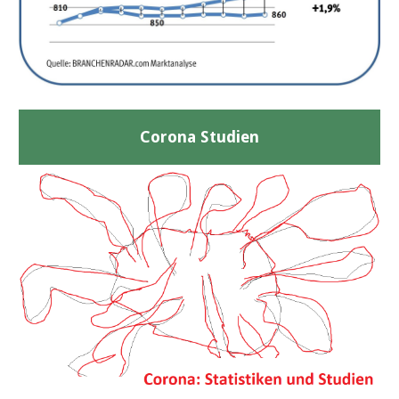
Corona Studien