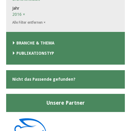
Jahr
2016
×
Alle Filter entfernen
×
BRANCHE & THEMA
PUBLIKATIONSTYP
Nicht das Passende gefunden?
Unsere Partner