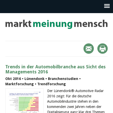
Trends in der Automobilbranche aus Sicht des
Managements 2016
Okt 2016 • Lünendonk • Branchenstudien •
Marktforschung • Trendforschung
Der Lünendonk®-Automotive-Radar
2016 zeigt: Für die deutsche
Automobilindustrie stehen in den
kommenden zwei Jahren neben der
Digitalisierung ganz klar drei Themen