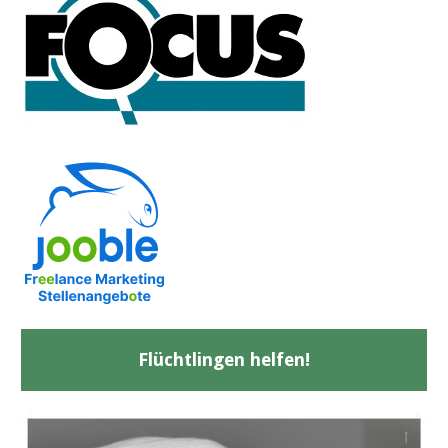
Flüchtlingen helfen!