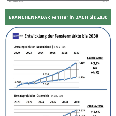
BRANCHENRADAR Fenster in DACH bis 2030