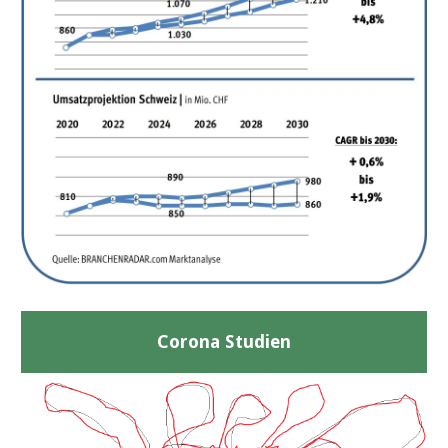
Corona Studien