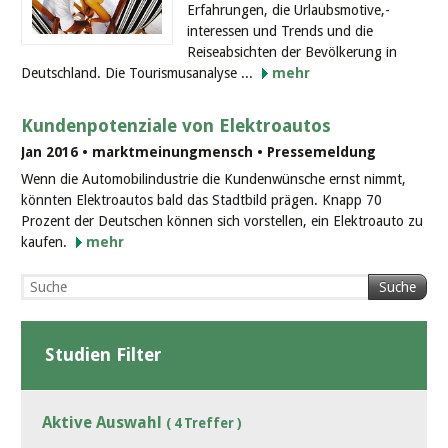
Erfahrungen, die Urlaubsmotive,-
interessen und Trends und die
Reiseabsichten der Bevölkerung in
Deutschland. Die Tourismusanalyse ...
mehr
Kundenpotenziale von Elektroautos
Jan 2016 • marktmeinungmensch • Pressemeldung
Wenn die Automobilindustrie die Kundenwünsche ernst nimmt,
könnten Elektroautos bald das Stadtbild prägen. Knapp 70
Prozent der Deutschen können sich vorstellen, ein Elektroauto zu
kaufen.
mehr
Suche
Studien Filter
Aktive Auswahl
( 4 Treffer )