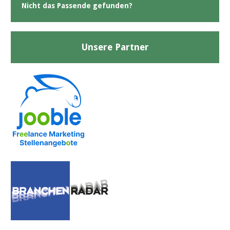
Nicht das Passende gefunden?
Unsere Partner