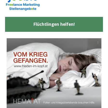
Flüchtlingen helfen!