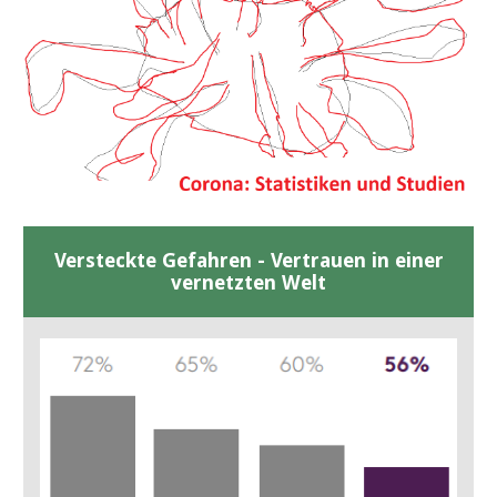
Versteckte Gefahren - Vertrauen in einer
vernetzten Welt