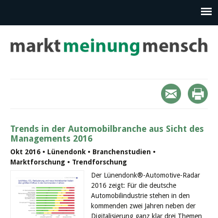
Trends in der Automobilbranche aus Sicht des
Managements 2016
Okt 2016 • Lünendonk • Branchenstudien •
Marktforschung • Trendforschung
Der Lünendonk®-Automotive-Radar
2016 zeigt: Für die deutsche
Automobilindustrie stehen in den
kommenden zwei Jahren neben der
Digitalisierung ganz klar drei Themen