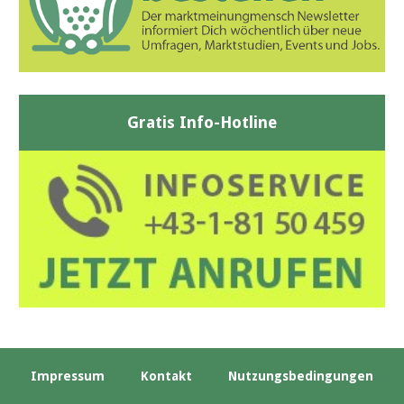
Gratis Info-Hotline
Impressum
Kontakt
Nutzungsbedingungen