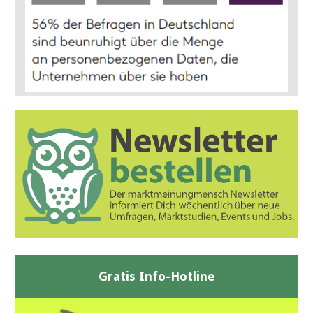
Gratis Info-Hotline