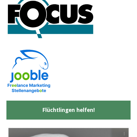
Flüchtlingen helfen!