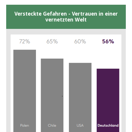
Versteckte Gefahren - Vertrauen in einer
vernetzten Welt