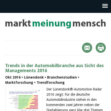
Trends in der Automobilbranche aus Sicht des
Managements 2016
Okt 2016 • Lünendonk • Branchenstudien •
Marktforschung • Trendforschung
Der Lünendonk®-Automotive-Radar
2016 zeigt: Für die deutsche
Automobilindustrie stehen in den
kommenden zwei Jahren neben der
Digitalisierung ganz klar drei Themen