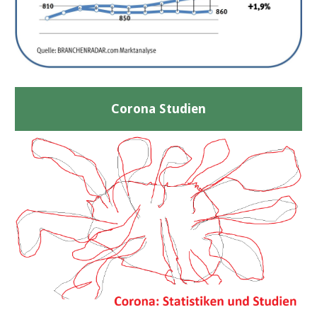
Corona Studien