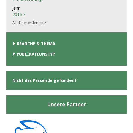
Jahr
2016
×
Alle Filter entfernen
×
BRANCHE & THEMA
PUBLIKATIONSTYP
Nicht das Passende gefunden?
Unsere Partner