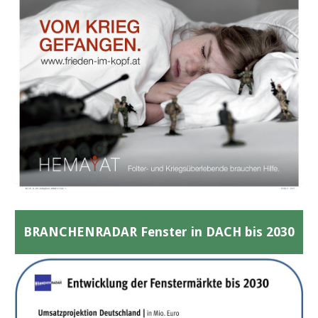
BRANCHENRADAR Fenster in DACH bis 2030